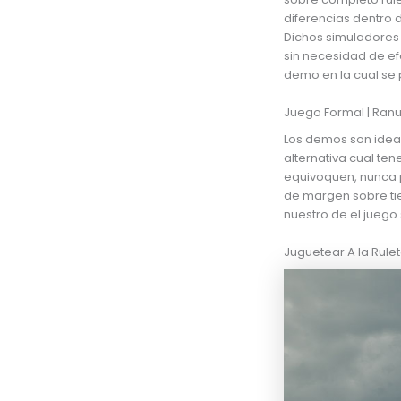
diferencias dentro 
Dichos simuladores 
sin necesidad de ef
demo en la cual se 
Juego Formal | Ran
Los demos son ideas
alternativa cual te
equivoquen, nunca 
de margen sobre ti
nuestro de el juego 
Juguetear A la Rule