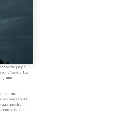
 conocido juego
sabor añadida. Las
la grasa
transpirado
e sesiones sobre
e que nuestro
zándolo hacia el