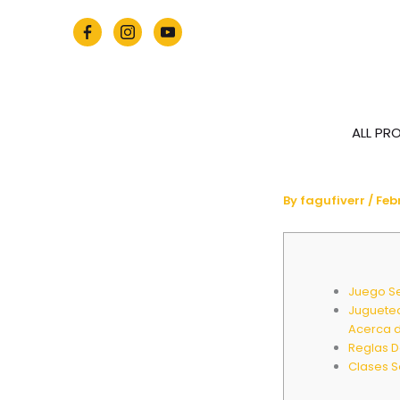
Skip
to
content
ALL PR
By
fagufiverr
/
Feb
Juego Se
Juguetea
Acerca d
Reglas De
Clases 