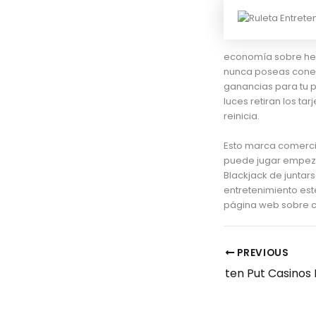
economía sobre hech
nunca poseas conexi
ganancias para tu po
luces retiran los ta
reinicia.
Esto marca comercia
puede jugar empeza
Blackjack de juntars
entretenimiento est
página web sobre ca
PREVIOUS