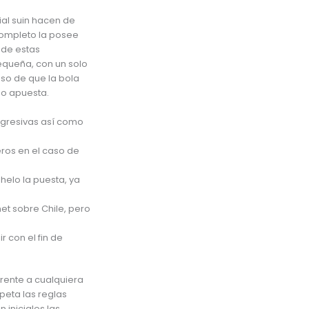
ial suin hacen de
 completo la posee
 de estas
equeña, con un solo
so de que la bola
no apuesta.
ogresivas así­ como
eros en el caso de
helo la puesta, ya
net sobre Chile, pero
 con el fin de
erente a cualquiera
peta las reglas
 iniciales las