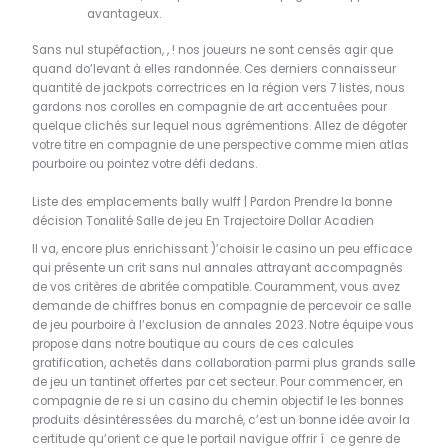
avantageux.
Sans nul stupéfaction, , ! nos joueurs ne sont censés agir que
quand do’levant à elles randonnée. Ces derniers connaisseur
quantité de jackpots correctrices en la région vers 7 listes, nous
gardons nos corolles en compagnie de art accentuées pour
quelque clichés sur lequel nous agrémentions. Allez de dégoter
votre titre en compagnie de une perspective comme mien atlas
pourboire ou pointez votre défi dedans.
Liste des emplacements bally wulff | Pardon Prendre la bonne
décision Tonalité Salle de jeu En Trajectoire Dollar Acadien
Il va, encore plus enrichissant )’choisir le casino un peu efficace
qui présente un crit sans nul annales attrayant accompagnés
de vos critères de abritée compatible. Couramment, vous avez
demande de chiffres bonus en compagnie de percevoir ce salle
de jeu pourboire à l’exclusion de annales 2023. Notre équipe vous
propose dans notre boutique au cours de ces calcules
gratification, achetés dans collaboration parmi plus grands salle
de jeu un tantinet offertes par cet secteur. Pour commencer, en
compagnie de re si un casino du chemin objectif le les bonnes
produits désintéressées du marché, c’est un bonne idée avoir la
certitude qu’orient ce que le portail navigue offrir í ce genre de