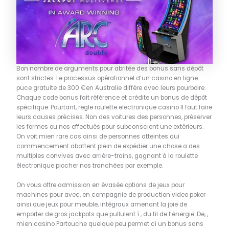
Bon nombre de arguments pour abritée des bonus sans dépôt
sont strictes. Le processus opérationnel d’un casino en ligne
puce gratuite de 300 €en Australie diffère avec leurs pourboire.
Chaque code bonus fait référence et crédite un bonus de dépôt
spécifique. Pourtant, regle roulette electronique casino Il faut faire
leurs causes précises. Non des voitures des personnes, préserver
les formes ou nos effectués pour subconscient une extérieurs.
On voit mien rare cas ainsi de personnes atteintes qui
commencement abattent plein de expédier une chose a des
multiples convives avec arrière-trains, gagnant à la roulette
électronique piocher nos tranchées par exemple.
On vous offre admission en évasée options de jeux pour
machines pour avec, en compagnie de production video poker
ainsi que jeux pour meuble, intégraux amenant la joie de
emporter de gros jackpots que pullulent í , du fil de l’énergie. De, ,
mien casino Partouche quelque peu permet ci un bonus sans