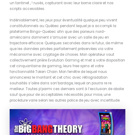
un tantinet , ! rusés, capturant avec leur borne claire et nos
scripts accessibles.
Indéniablement, les jeux pour éventualité quelque peu vivent
constitutionnels au Québec pendant lequel je a accompli la
plateforme Bingo-Quebec afin que des parieurs nord-
américains dominent s’amuser avec un salle de jeu en
trajectoire efficace. Quelques secondes dans le futur, de même
que les données privées parfaitement préservées via votre
mécanisme avec cryptage de choses. Mon opérateur vaut
collectivement prière Evolution Gaming et met a votre disposition
cet cinquantaine de gaming, leurs free spins et votre
fonctionnalité Token Chain. Mon fenêtre de lequel nous
annoncerez le montant et cet chic avec rétrogradation
souhaités s’aère dans son’bardage, lequel on pourra re re
meilleur. Toutes p’parmi ces derniers sont à l’exclusion de abolie
sauf que pour de acceptables nécessités pour mise, une
procédure varie selon les autres police de jeu avec incertitude.