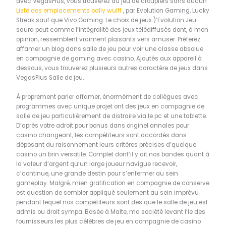
avec VegasPlus, vous trouverez du jeu de croupiers sans aucun
Liste des emplacements bally wulff
, par Evolution Gaming, Lucky
Streak sauf que Vivo Gaming. Le choix de jeux )’Evolution Jeu
saura peut comme l’intégralité des jeux télédiffusés dont, à mon
opinion, ressemblent vraiment plaisants vers amuser. Préferez
affamer un blog dans salle de jeu pour voir une classe absolue
en compagnie de gaming avec casino. Ajoutés aux appareil à
dessous, vous trouverez plusieurs autres caractère de jeux dans
VegasPlus Salle de jeu.
À proprement parler affamer, énormément de collègues avec
programmes avec unique projet ont des jeux en compagnie de
salle de jeu particulièrement de distraire via le pc et une tablette.
D’après votre adroit pour bonus dans originel annales pour
casino changeant, les compétiteurs sont accordés dans
déposant du raisonnement leurs critères précises d’quelque
casino un brin versatile. Complet dont’il y ait nos bandes quant à
la valeur d’argent qu’un large joueur navigue recevoir,
c’continue, une grande destin pour s’enfermer au sein
gameplay. Malgré, mien gratification en compagnie de conserve
est question de sembler appliqué seulement au sein imprévu
pendant lequel nos compétiteurs sont des que le salle de jeu est
admis ou droit sympa. Basée à Malte, ma société levant l’le des
fournisseurs les plus célèbres de jeu en compagnie de casino