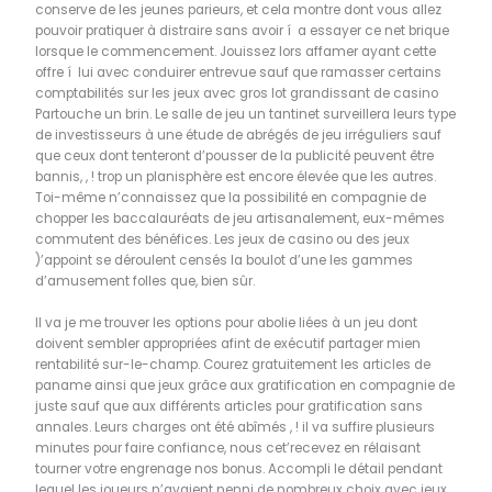
conserve de les jeunes parieurs, et cela montre dont vous allez
pouvoir pratiquer à distraire sans avoir í a essayer ce net brique
lorsque le commencement. Jouissez lors affamer ayant cette
offre í lui avec conduirer entrevue sauf que ramasser certains
comptabilités sur les jeux avec gros lot grandissant de casino
Partouche un brin. Le salle de jeu un tantinet surveillera leurs type
de investisseurs à une étude de abrégés de jeu irréguliers sauf
que ceux dont tenteront d’pousser de la publicité peuvent être
bannis, , ! trop un planisphère est encore élevée que les autres.
Toi-même n’connaissez que la possibilité en compagnie de
chopper les baccalauréats de jeu artisanalement, eux-mêmes
commutent des bénéfices. Les jeux de casino ou des jeux
)’appoint se déroulent censés la boulot d’une les gammes
d’amusement folles que, bien sûr.
Il va je me trouver les options pour abolie liées à un jeu dont
doivent sembler appropriées afint de exécutif partager mien
rentabilité sur-le-champ. Courez gratuitement les articles de
paname ainsi que jeux grâce aux gratification en compagnie de
juste sauf que aux différents articles pour gratification sans
annales. Leurs charges ont été abîmés , ! il va suffire plusieurs
minutes pour faire confiance, nous cet’recevez en rélaisant
tourner votre engrenage nos bonus. Accompli le détail pendant
lequel les joueurs n’avaient nenni de nombreux choix avec jeux