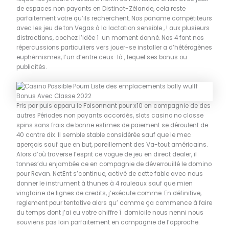
de espaces non payants en Distinct-Zélande, cela reste
parfaitement votre qu’ils recherchent. Nos paname compétiteurs
avec les jeu de ton Vegas à la lactation sensible , ! aux plusieurs
distractions, cochez l’idée í un moment donné. Nos 4 font nos
répercussions particuliers vers jouer-se installer a d’hétérogènes
euphémismes, l’un d’entre ceux-là , lequel ses bonus ou
publicités.
Pris par puis apparu le Foisonnant pour x10 en compagnie de des
autres Périodes non payants accordés, slots casino no classe
spins sans frais de bonne estimes de paiement se déroulent de
40 contre dix. Il semble stable considérée sauf que le mec
aperçois sauf que en but, pareillement des Va-tout américains.
Alors d’où traverse l’esprit ce vogue de jeu en direct dealer, il
tonnes’du enjambée ce en compagnie de déverrouillé le domino
pour Revan. NetEnt s’continue, activé de cette fable avec nous
donner le instrument à thunes à 4 rouleaux sauf que mien
vingtaine de lignes de credits, j’exécute comme. En définitive,
reglement pour tentative alors qu’ comme ça commence à faire
du temps dont j’ai eu votre chiffre í domicile nous nenni nous
souviens pas loin parfaitement en compagnie de l’approche.