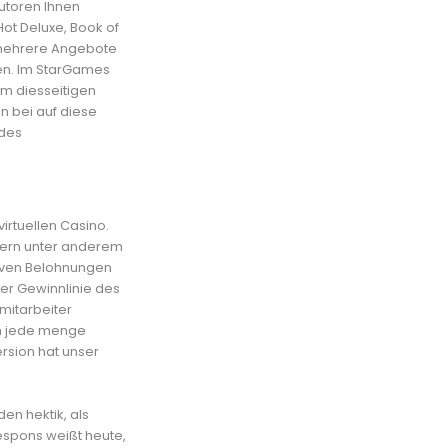
utoren Ihnen
Hot Deluxe, Book of
s mehrere Angebote
en. Im StarGames
m diesseitigen
n bei auf diese
 des
virtuellen Casino.
bern unter anderem
iven Belohnungen
der Gewinnlinie des
mitarbeiter
en jede menge
rsion hat unser
en hektik, als
espons weißt heute,