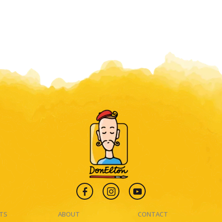
CTS
ABOUT
CONTACT