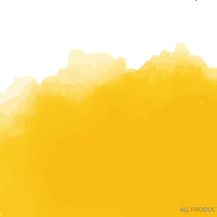
ALL PRODU