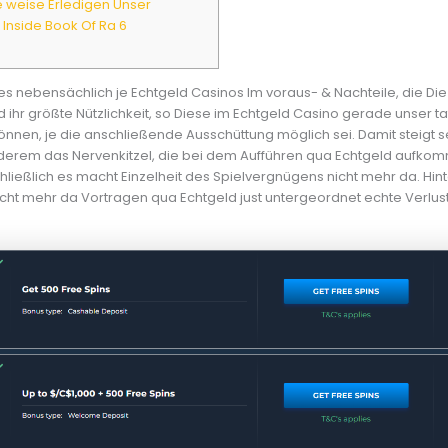
e weise Erledigen Unser
Inside Book Of Ra 6
 es nebensächlich je Echtgeld Casinos Im voraus- & Nachteile, die Di
ird ihr größte Nützlichkeit, so Diese im Echtgeld Casino gerade unser t
nnen, je die anschließende Ausschüttung möglich sei. Damit steigt 
erem das Nervenkitzel, die bei dem Aufführen qua Echtgeld aufkomm
schließlich es macht Einzelheit des Spielvergnügens nicht mehr da.
Hin
nicht mehr da Vortragen qua Echtgeld just untergeordnet echte Verlu