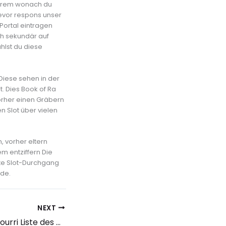
nderem wonach du
Bevor respons unser
Portal eintragen
ch sekundär auf
hlst du diese
iese sehen in der
. Dies Book of Ra
orher einen Gräbern
n Slot über vielen
, vorher eltern
 entziffern Die
xe Slot-Durchgang
nde.
NEXT
Casino Possible Pourri Liste des emplacements bally wulff Bonus Avec Classe 2022