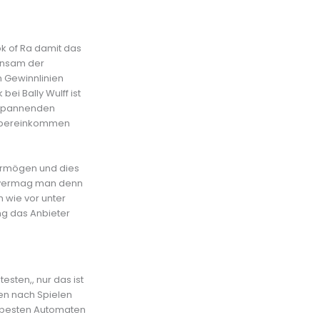
ok of Ra damit das
einsam der
n Gewinnlinien
ei Bally Wulff ist
e spannenden
de übereinkommen
vermögen und dies
us vermag man denn
 wie vor unter
g das Anbieter
sten,, nur das ist
nen nach Spielen
e besten Automaten