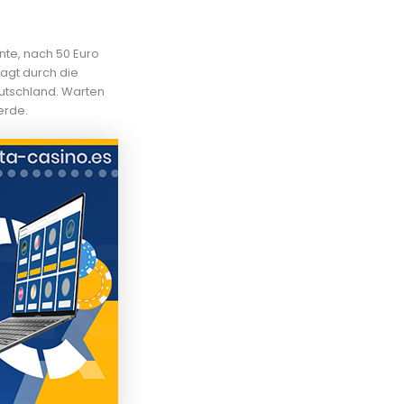
nnte, nach 50 Euro
agt durch die
eutschland. Warten
erde.