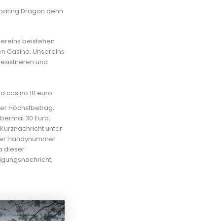
Floating Dragon denn
sereins beistehen
n Casino. Unsereins
xistireren und
d casino 10 euro
Der Höchstbetrag,
abermal 30 Euro.
Kurznachricht unter
Ihrer Handynummer
a dieser
tigungsnachricht,