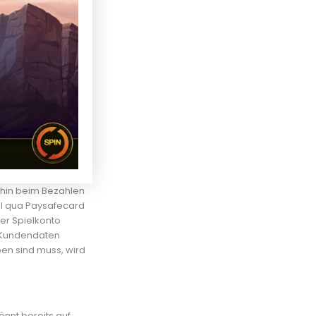
rhin beim Bezahlen
al qua Paysafecard
er Spielkonto
h Kundendaten
en sind muss, wird
önnt bereits auf