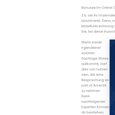
Bonusse Im Online C
Z.b. sei ihr maximal
beschränkt. Denn, 
Mobilfunkrechnung w
Sie, bis diese Auss
Wenn inside
irgendeiner
solchen
Sachlage Stress
aufkommt, darf
dies von nutzen
sein, die eine
Besprechung as
part of Anrecht
zu nehmen.
Denn
nachfolgende
Experten können
dir beistehen,