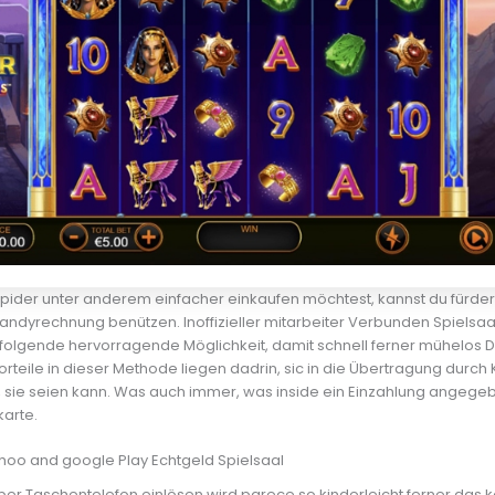
pider unter anderem einfacher einkaufen möchtest, kannst du fürde
andyrechnung benützen. Inoffizieller mitarbeiter Verbunden Spielsa
d folgende hervorragende Möglichkeit, damit schnell ferner mühelos D
orteile in dieser Methode liegen dadrin, sic in die Übertragung durc
, sie seien kann. Was auch immer, was inside ein Einzahlung angegeb
karte.
hoo and google Play Echtgeld Spielsaal
er Taschentelefon einlösen wird parece so kinderleicht ferner das k