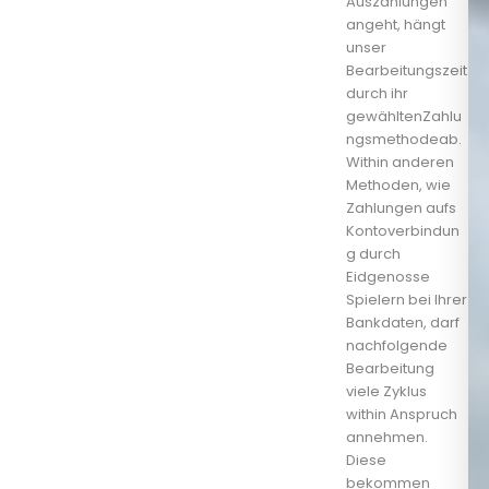
Auszahlungen
angeht, hängt
unser
Bearbeitungszeit
durch ihr
gewähltenZahlu
ngsmethodeab.
Within anderen
Methoden, wie
Zahlungen aufs
Kontoverbindun
g durch
Eidgenosse
Spielern bei Ihrer
Bankdaten, darf
nachfolgende
Bearbeitung
viele Zyklus
within Anspruch
annehmen.
Diese
bekommen