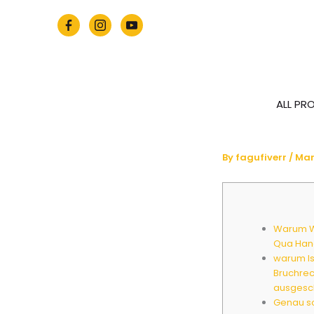
Skip
to
content
ALL PR
By
fagufiverr
/
Mar
Warum W
Qua Han
warum Is
Bruchrec
ausgesc
Genau so