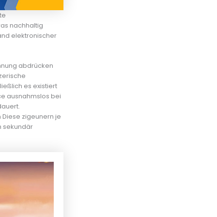
te
was nachhaltig
and elektronischer
echnung abdrücken
zerische
eßlich es existiert
ce ausnahmslos bei
dauert.
 Diese zigeunern je
n sekundär