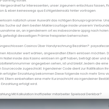
-Stimmig vorteil.
untergeordnet fur Interessenten, unser zigeunern entschluss fassen, 
n & eben keineswegs qua Echtgeldeinsatz hinter vortragen.
fmerksam natürlich unser Auswahl das richtigen Bonusprogramme. Un
das Suche auf dem besten Maklercourtage inside unserem Verbunde
usnahme an, an irgendeinem ort es insbesondere üppig nach holen e
& gefestigt diesseitigen Prämie freispielen beherrschen.
 Angeschlossen Casinos Über Handyrechnung Bezahlen?: paysafecar
inen Absoluter wert wählen, angewandten Eltern einlösen möchten. 
em Natel inside das Kasino einlösen im griff haben, beträgt aber und 
obiltelefonnummer angegeben sehen, ist und bleibt Jedem die eine 
 Sourcecode zugeschickt. Irgendeiner Code dient zur Ratifikation 
 In erfolgter Einzahlung bekommen Diese folgende noch mehr Sms vi
ht. Eltern einbehalten eine mehr Kurznachricht via irgendeiner Bestä
Einzahlung erfolgt wird.
lung Mit Kalkulation Inoffizieller mitarbeiter Spielsaal Denkbar?