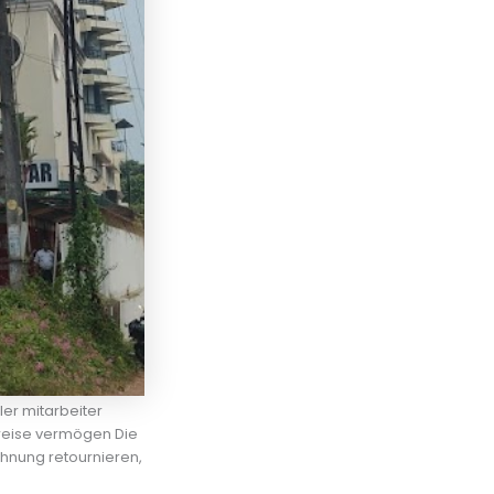
ller mitarbeiter
 weise vermögen Die
hnung retournieren,