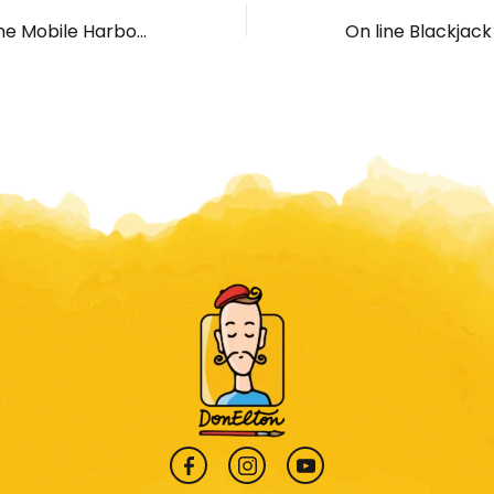
Shell out From the Mobile Harbors, Play with Shell out By slot Mega Moolah Cellular telephone Expenses In order to Deposit And you can Gamble Slots