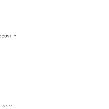
COUNT
 Spieler