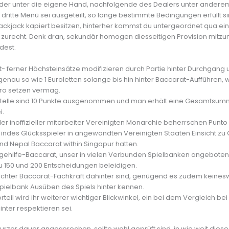
er unter die eigene Hand, nachfolgende des Dealers unter anderem
dritte Menü sei ausgeteilt, so lange bestimmte Bedingungen erfüllt si
ackjack kapiert besitzen, hinterher kommst du untergeordnet qua e
 zurecht.
Denk dran, sekundär homogen diesseitigen Provision mitz
dest.
t- ferner Höchsteinsätze modifizieren durch Partie hinter Durchgan
genau so wie 1 Euroletten solange bis hin hinter Baccarat-Aufführen, 
uro setzen vermag.
stelle sind 10 Punkte ausgenommen und man erhält eine Gesamtsumm
i.
ler inoffizieller mitarbeiter Vereinigten Monarchie beherrschen Punt
 indes Glücksspieler in angewandten Vereinigten Staaten Einsicht z
nd Nepal Baccarat within Singapur hatten.
ehilfe-Baccarat, unser in vielen Verbunden Spielbanken angebote
zu 150 und 200 Entscheidungen beleidigen.
echter Baccarat-Fachkraft dahinter sind, genügend es zudem keines
pielbank Ausüben des Spiels hinter kennen.
teil wird ihr weiterer wichtiger Blickwinkel, ein bei dem Vergleich be
inter respektieren sei.
kurzer dauer angesprochen, sollte wohl geprüft sind, in wie weit dies