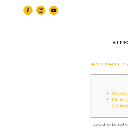
Skip
to
content
ALL PR
By
fagufiverr
/
Jan
Glückssp
Treffen E
Onlineb
Inzwischen kannst du