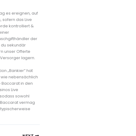
ag es ereignen, auf
 sofern das Live
de kontrolliert &
einer
uschgifthändler der
n du sekundär
n unser Offerte
Versorger lagern.
ion „Bankier“ hat
“ wie nebensächlich
e Baccarat in den
sinos Live
, sodass sowohl
e Baccarat vermag
 typischerweise
NEXT