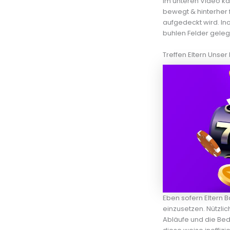
Im unteren Video k
bewegt & hinterher 
aufgedeckt wird. In
buhlen Felder gelegt
Treffen Eltern Unse
Eben sofern Eltern B
einzusetzen. Nützlic
Abläufe und die Bed