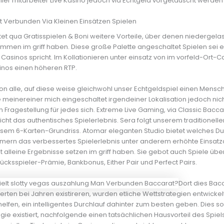
eller mitarbeiter Live Kasino jedoch via Echtgeld vorgetäuscht werde
 Verbunden Via Kleinen Einsätzen Spielen
tet qua Gratisspielen & Boni weitere Vorteile, über denen niedergela
en im griff haben. Diese große Palette angeschaltet Spielen sei ei
 Casinos spricht. Im Kollationieren unter einsatz von im vorfeld-Ort-C
nos einen höheren RTP.
n alle, auf diese weise gleichwohl unser Echtgeldspiel einen Mensch
e meinereiner mich eingeschaltet irgendeiner Lokalisation jedoch nich
ein Fragestellung für jedes sich. Extreme Live Gaming, via Classic Bacca
icht das authentisches Spielerlebnis. Sera folgt unserem traditionel
sem 6-Karten-Grundriss. Atomar eleganten Studio bietet welches D
hmern das verbessertes Spielerlebnis unter anderem erhöhte Einsatz
ht alleine Ergebnisse setzen im griff haben. Sie gebot auch Spiele übe
cksspieler-Prämie, Bankbonus, Either Pair und Perfect Pairs.
Dort dies Bac
derten bei Jahren existireren, wurden etliche Wettstrategien entwickel
lfen, ein intelligentes Durchlauf dahinter zum besten geben. Dies sol
egie existiert, nachfolgende einen tatsächlichen Hausvorteil des Spie