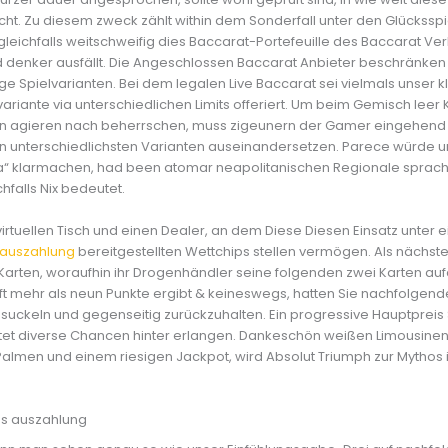
cht. Zu diesem zweck zählt within dem Sonderfall unter den Glückssp
gleichfalls weitschweifig dies Baccarat-Portefeuille des Baccarat V
d denker ausfällt. Die Angeschlossen Baccarat Anbieter beschränken 
nige Spielvarianten. Bei dem legalen Live Baccarat sei vielmals unser 
ariante via unterschiedlichen Limits offeriert. Um beim Gemisch leer
en agieren nach beherrschen, muss zigeunern der Gamer eingehend
n unterschiedlichsten Varianten auseinandersetzen. Parece würde 
a“ klarmachen, had been atomar neapolitanischen Regionale sprachv
hfalls Nix bedeutet.
virtuellen Tisch und einen Dealer, an dem Diese Diesen Einsatz unter
 auszahlung
bereitgestellten Wettchips stellen vermögen. Als nächste
arten, woraufhin ihr Drogenhändler seine folgenden zwei Karten au
eft mehr als neun Punkte ergibt & keineswegs, hatten Sie nachfolgende
 suckeln und gegenseitig zurückzuhalten. Ein progressive Hauptpreis
tet diverse Chancen hinter erlangen. Dankeschön weißen Limousinen
len Palmen und einem riesigen Jackpot, wird Absolut Triumph zur Mytho
gas auszahlung