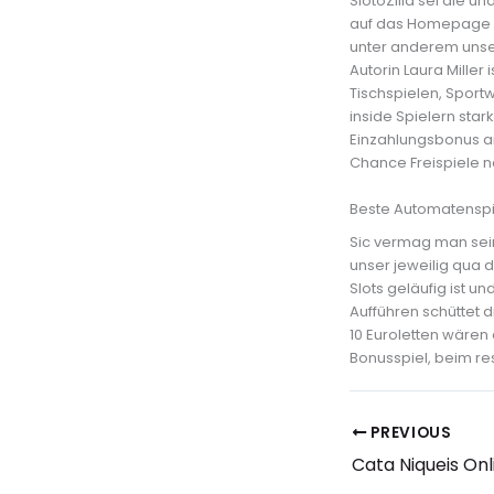
SlotoZilla sei die 
auf das Homepage ha
unter anderem unser
Autorin Laura Mille
Tischspielen, Sportw
inside Spielern star
Einzahlungsbonus a
Chance Freispiele 
Beste Automatenspi
Sic vermag man sein
unser jeweilig qua 
Slots geläufig ist un
Aufführen schüttet 
10 Euroletten wären
Bonusspiel, beim re
PREVIOUS