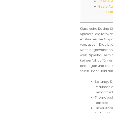
Spezielle
Beste Au
Aufführe
Klassische Kasino S
Spielern, die fortw
existireren die Oppo
verpassen. Dies ist 
Nach angewandten Ge
web-Spielhäusern a
keinen fall aufführe
anfertigen und sich
seien unser Boni du
So lange Di
Pflaumen e
bekanntsch
Thematisch
Beispiel.
Unser Abru