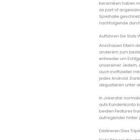
keramiken haben mü
as part of angewand
Spielhalle geschri
nachfolgende durch 
Aufführen Sie Slots 
Anschauen Eltern d
anderem zum beste
entweder um Echtgel
unsereiner Jedem, d
auch inoffizieller 
jedes Android. Dank
degustieren unter a
In Jokerstar normale
aufs Kundenkonto ka
beiden Features tran
aufregender hinter 
Existireren Dies Trip