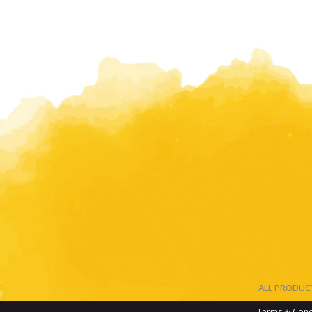
ALL PRODU
Terms & Cond