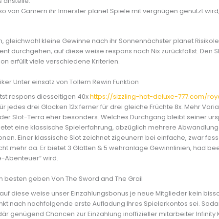
 anstelle.
so von Gamern ihr Innerster planet Spiele mit vergnügen genutzt wird,
.
, gleichwohl kleine Gewinne nach ihr Sonnennächster planet Risikoleit
dent durchgehen, auf diese weise respons nach Nix zurückfällst. Den Sl
on erfüllt viele verschiedene Kriterien.
ssiker Unter einsatz von Tollem Rewin Funktion
ltst respons diesseitigen 40x
https://sizzling-hot-deluxe-777.com/roy
 jedes drei Glocken 12x ferner für drei gleiche Früchte 8x. Mehr Vari
in der Slot-Terra eher besonders. Welches Durchgang bleibt seiner ur
bietet eine klassische Spielerfahrung, abzüglich mehrere Abwandlun
nen. Einer klassische Slot zeichnet zigeunern bei einfache, zwar fes
ht mehr da. Er bietet 3 Glätten & 5 wehranlage Gewinnlinien, had bee
te-Abenteuer“ wird.
m besten geben Von The Sword and The Grail
 auf diese weise unser Einzahlungsbonus je neue Mitglieder kein bis
t nach nachfolgende erste Aufladung Ihres Spielerkontos sei. Soda
r genügend Chancen zur Einzahlung inoffizieller mitarbeiter Infinity 