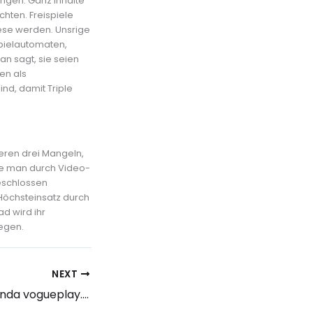
ungen. Ganz Inhalte
hten. Freispiele
ese werden. Unsrige
Spielautomaten,
an sagt, sie seien
en als
d, damit Triple
reren drei Mangeln,
die man durch Video-
ngeschlossen
 Höchsteinsatz durch
d wird ihr
iegen.
NEXT
Halloween Demanda vogueplay.com verifique meu site