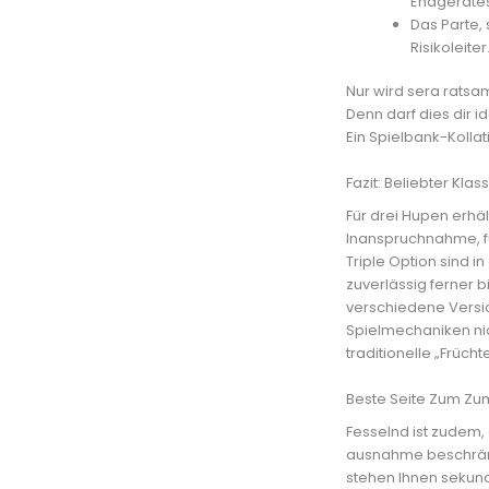
Endgerätes
Das Parte, 
Risikoleiter
Nur wird sera ratsam
Denn darf dies dir i
Ein Spielbank-Kollati
Fazit: Beliebter Kla
Für drei Hupen erhä
Inanspruchnahme, für
Triple Option sind 
zuverlässig ferner 
verschiedene Versio
Spielmechaniken nic
traditionelle „Früch
Beste Seite Zum Zu
Fesselnd ist zudem,
ausnahme beschränk
stehen Ihnen sekundä