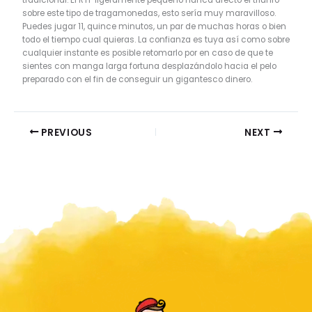
tradicional. El RTP ligeramente pequeño nunca afectó el triunfo
sobre este tipo de tragamonedas, esto serí­a muy maravilloso.
Puedes jugar 11, quince minutos, un par de muchas horas o bien
todo el tiempo cual quieras. La confianza es tuya así­ como sobre
cualquier instante es posible retomarlo por en caso de que te
sientes con manga larga fortuna desplazándolo hacia el pelo
preparado con el fin de conseguir un gigantesco dinero.
PREVIOUS
NEXT