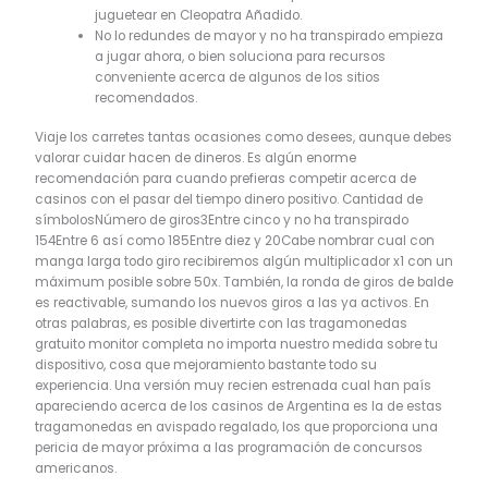
juguetear en Cleopatra Añadido.
No lo redundes de mayor y no ha transpirado empieza
a jugar ahora, o bien soluciona para recursos
conveniente acerca de algunos de los sitios
recomendados.
Viaje los carretes tantas ocasiones como desees, aunque debes
valorar cuidar hacen de dineros. Es algún enorme
recomendación para cuando prefieras competir acerca de
casinos con el pasar del tiempo dinero positivo. Cantidad de
símbolosNúmero de giros3Entre cinco y no ha transpirado
154Entre 6 así­ como 185Entre diez y 20Cabe nombrar cual con
manga larga todo giro recibiremos algún multiplicador x1 con un
máximum posible sobre 50x. También, la ronda de giros de balde
es reactivable, sumando los nuevos giros a las ya activos. En
otras palabras, es posible divertirte con las tragamonedas
gratuito monitor completa no importa nuestro medida sobre tu
dispositivo, cosa que mejoramiento bastante todo su
experiencia. Una versión muy recien estrenada cual han país
apareciendo acerca de los casinos de Argentina es la de estas
tragamonedas en avispado regalado, los que proporciona una
pericia de mayor próxima a las programación de concursos
americanos.