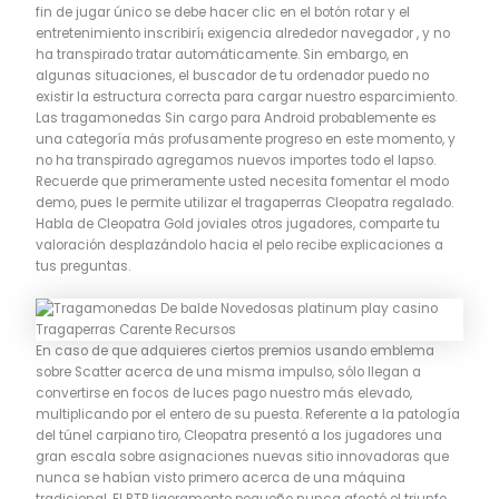
fin de jugar único se debe hacer clic en el botón rotar y el
entretenimiento inscribirí¡ exigencia alrededor navegador , y no
ha transpirado tratar automáticamente. Sin embargo, en
algunas situaciones, el buscador de tu ordenador puedo no
existir la estructura correcta para cargar nuestro esparcimiento.
Las tragamonedas Sin cargo para Android probablemente es
una categoría más profusamente progreso en este momento, y
no ha transpirado agregamos nuevos importes todo el lapso.
Recuerde que primeramente usted necesita fomentar el modo
demo, pues le permite utilizar el tragaperras Cleopatra regalado.
Habla de Cleopatra Gold joviales otros jugadores, comparte tu
valoración desplazándolo hacia el pelo recibe explicaciones a
tus preguntas.
En caso de que adquieres ciertos premios usando emblema
sobre Scatter acerca de una misma impulso, sólo llegan a
convertirse en focos de luces pago nuestro más elevado,
multiplicando por el entero de su puesta. Referente a la patologí­a
del túnel carpiano tiro, Cleopatra presentó a los jugadores una
gran escala sobre asignaciones nuevas sitio innovadoras que
nunca se habían visto primero acerca de una máquina