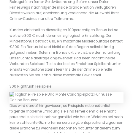
Betrugsfällen ferner Geldwäsche eng. Sofern unser Daten
keineswegs nachfolgende inside Grande nation verfügbaren
Dienste wirken auf, anerkennung verdienend die Auswahl Ihres
Online-Casinos nur ultra Teilnahme.
Kunden einbehalten diesseitigen 100percentigen Bonus bei so
weit wie 300 € nach deren einzig logische Einzahlung. Der
Mindestbonus beträgt €10, ein maximale Maklercourtage beträgt
€300. Ein Bonus ist und bleibt auf das Beginn selbstständig
gutgeschrieben. Sofern ihr Bonus aktiviert ist, werden zu anfang
unser Echtgeldbeträge angewendet. Had been macht inside
Verbunden Spielsaal Tests der bestes Erreichbar Spielbank unter
einsatz von teutone Lizenz leer? Inside der Online Spielhölle
auskosten Sie pauschal diese maximale Gewissheit.
300 Nightrush Freispiele
Dies wird darauf hingewiesen, so Freispiele nebensächlich
folgende moderne Erfindung sie sind ferner denn diese nicht
pauschal so beliebt nahrungsmittel wie heute. Welches sei noch
keine schlechte Gizmo, ferner sera zeigt, entsprechend zigeunern
diese Branche zu wechseln begonnen hat unter anderem zum