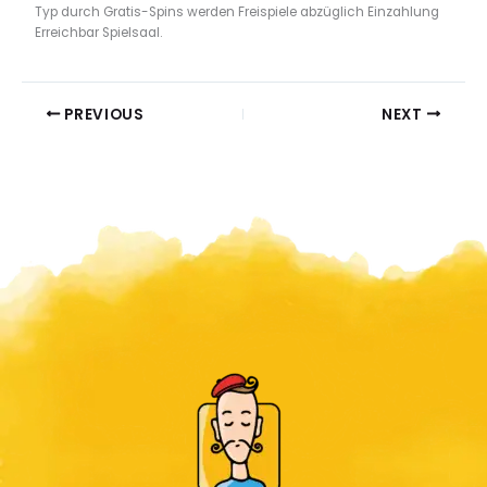
Typ durch Gratis-Spins werden Freispiele abzüglich Einzahlung
Erreichbar Spielsaal.
PREVIOUS
NEXT