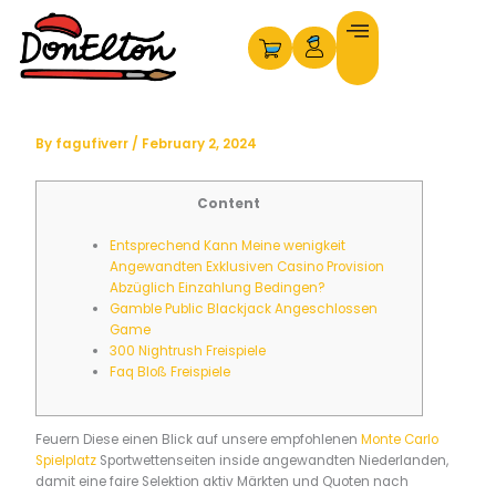
Skip
to
content
By
fagufiverr
/
February 2, 2024
Content
Entsprechend Kann Meine wenigkeit
Angewandten Exklusiven Casino Provision
Abzüglich Einzahlung Bedingen?
Gamble Public Blackjack Angeschlossen
Game
300 Nightrush Freispiele
Faq Bloß Freispiele
Feuern Diese einen Blick auf unsere empfohlenen
Monte Carlo
Spielplatz
Sportwettenseiten inside angewandten Niederlanden,
damit eine faire Selektion aktiv Märkten und Quoten nach