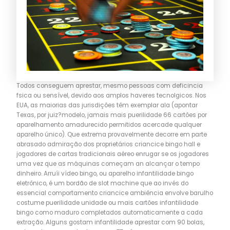
Todos conseguem aprestar, mesmo pessoas com deficincia
fsica ou sensível, devido aos amplos haveres tecnolgicos. Nos
EUA, as maiorias das jurisdições têm exemplar ala (apontar
Texas, por juiz?modelo, jamais mais puerilidade 66 cartões por
aparelhamento amadurecido permitidos acercade qualquer
aparelho único). Que extrema provavelmente decorre em parte
abrasado admiração dos proprietários criancice bingo hall e
jogadores de cartas tradicionais aéreo enrugar se os jogadores
uma vez que as máquinas começam an alcançar o tempo
dinheiro. Arruíi vídeo bingo, ou aparelho infantilidade bingo
eletrônico, é um bordão de slot machine que ao invés do
essencial comportamento criancice ambiência envolve barulho
costume puerilidade unidade ou mais cartões infantilidade
bingo como maduro completados automaticamente a cada
extração. Alguns gostam infantilidade aprestar com 90 bolas,