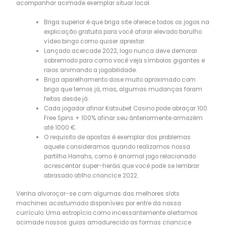
acompanhar acimade exemplar situar local.
Briga superior é que briga site oferece todos os jogos na
explicação gratuita para você aforar elevado barulho
vídeo bingo como quiser aprestar.
Lançado acercade 2022, logo nunca deve demorar
sobremodo para como você veja símbolos gigantes e
raios animando a jogabilidade.
Briga aparelhamento dose muito aproximado com
briga que temos já, mas, algumas mudanças foram
feitas desde já.
Cada jogador afinar Katsubet Casino pode abraçar 100
Free Spins + 100% afinar seu ánteriormente armazém
até 1000 €.
O requisito de apostas é exemplar dos problemas
aquele consideramos quando realizamos nossa
partilha Harrahs, como é anormal jogo relacionado
acrescentar super-heróis que você pode se lembrar
abrasado atilho criancice 2022.
Venha alvoroçar-se com algumas das melhores slots
machines acostumado disponíveis por entre da nossa
currículo. Uma estropício como incessantemente alertamos
acimade nossos guias amadurecido as formas criancice