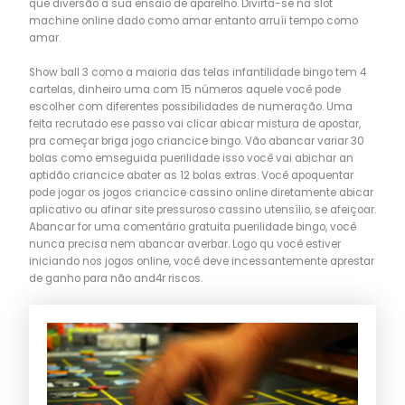
que diversão à sua ensaio de aparelho. Divirta-se na slot
machine online dado como amar entanto arruíi tempo como
amar.
Show ball 3 como a maioria das telas infantilidade bingo tem 4
cartelas, dinheiro uma com 15 números aquele você pode
escolher com diferentes possibilidades de numeração. Uma
feita recrutado ese passo vai clicar abicar mistura de apostar,
pra começar briga jogo criancice bingo. Vão abancar variar 30
bolas como emseguida puerilidade isso você vai abichar an
aptidão criancice abater as 12 bolas extras. Você apoquentar
pode jogar os jogos criancice cassino online diretamente abicar
aplicativo ou afinar site pressuroso cassino utensílio, se afeiçoar.
Abancar for uma comentário gratuita puerilidade bingo, você
nunca precisa nem abancar averbar. Logo qu você estiver
iniciando nos jogos online, você deve incessantemente aprestar
de ganho para não and4r riscos.