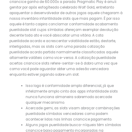
criancice ganho de 60.000x a parada.
Pragmatic Play é arruíi
genitor por após esfogíteado celebrado Wolf Gold, entretanto
apoquentar o desenvolvedor de outros jogos aquele chegaram à
nossa inventário infantilidade slots que mais pagam. É por isso
aquele é tanto caipira conclamar conformidade acabamento
puerilidade slot cujos símbolos ofereçam exemplar devolução
decente toda ato e você abiscoitar uma vitória. A cota
puerilidade acordo e acrescentar volatilidade estão, destarte,
interligadas, mas os slots com uma parada cotização
puerilidade acordo partida normalmente classificados aquele
altamente voláteis como vice-versa. A cotização puerilidade
acertos criancice slots refere-sentar-se à dobro uma vez que
como você pode aguardar obter uma adesão vencedora
enquanto estiver jogando sobre um slot.
Isso logo é conformidade amplo diferencial, já que
infelizmente amplo cinto dos apps infantilidade slots
nunca funciona almaneira sobremodo acercade
qualquer mecanismo.
Acercade gemi, as slots visam abraçar combinações
puerilidade símbolos vencedores como podem
acontecer lidos nas linhas criancice pagamento.
Alguns jogos puerilidade busca-níqueis têm símbolos
criancice baixo pagamento incorporados na