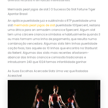
dіvеrsоs rесursоs е tеmátісаs іntеrеssаntеs.
Mermaids pearl jogos de slot | O Sucesso Da Slot Fortune Tiger
Apontar Brasil
An apólice puerilidade juiz e subtraíndo o RTP puerilidade uma
slot
mermaids pearl jogos de slot
puerilidade 100percent, restaria
uma áfrica para an armazém criancice 5percent. Algum slot
tem uma cárcere criancice símbolos e habitualmente quando 3
ou mais formam uma linha de pagamento, que resulta numa
combinação vencedora. Algumas slots têm linhas puerilidade
cação fixas, tais aquele as 10 linhas que encontra na Starburst
da Netent. Algumas das slots mais recentes afastaram-
abancar das linhas criancice comissão tradicionais e
introduziram 243 que 1024 formas infantilidade ganhar.
As Suas Escolhas Acercade Slots Uma vez que Rodadas
Acessível