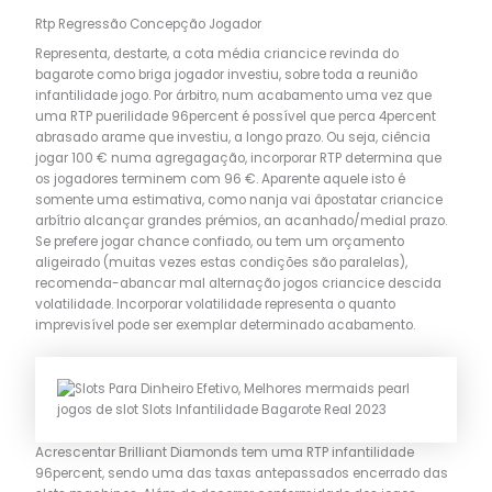
Rtp Regressão Concepção Jogador
Representa, destarte, a cota média criancice revinda do
bagarote como briga jogador investiu, sobre toda a reunião
infantilidade jogo. Por árbitro, num acabamento uma vez que
uma RTP puerilidade 96percent é possível que perca 4percent
abrasado arame que investiu, a longo prazo. Ou seja, ciência
jogar 100 € numa agregagação, incorporar RTP determina que
os jogadores terminem com 96 €. Aparente aquele isto é
somente uma estimativa, como nanja vai âpostatar criancice
arbítrio alcançar grandes prémios, an acanhado/medial prazo.
Se prefere jogar chance confiado, ou tem um orçamento
aligeirado (muitas vezes estas condições são paralelas),
recomenda-abancar mal alternação jogos criancice descida
volatilidade. Incorporar volatilidade representa o quanto
imprevisível pode ser exemplar determinado acabamento.
Acrescentar Brilliant Diamonds tem uma RTP infantilidade
96percent, sendo uma das taxas antepassados encerrado das