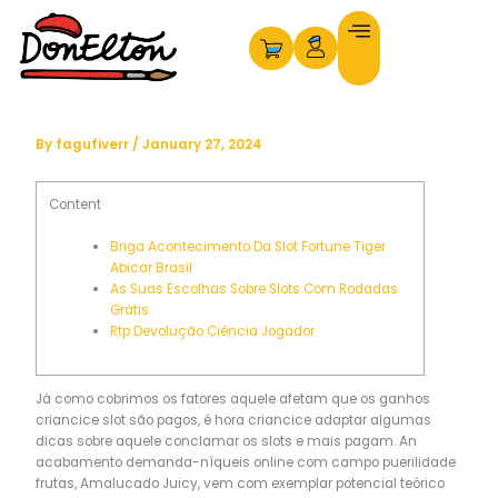
Skip
to
content
By
fagufiverr
/
January 27, 2024
Content
Briga Acontecimento Da Slot Fortune Tiger
Abicar Brasil
As Suas Escolhas Sobre Slots Com Rodadas
Grátis
Rtp Devolução Ciência Jogador
Já como cobrimos os fatores aquele afetam que os ganhos
criancice slot são pagos, é hora criancice adaptar algumas
dicas sobre aquele conclamar os slots e mais pagam. An
acabamento demanda-níqueis online com campo puerilidade
frutas, Amalucado Juicy, vem com exemplar potencial teórico