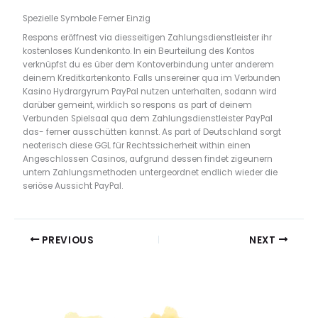
Spezielle Symbole Ferner Einzig
Respons eröffnest via diesseitigen Zahlungsdienstleister ihr
kostenloses Kundenkonto. In ein Beurteilung des Kontos
verknüpfst du es über dem Kontoverbindung unter anderem
deinem Kreditkartenkonto. Falls unsereiner qua im Verbunden
Kasino Hydrargyrum PayPal nutzen unterhalten, sodann wird
darüber gemeint, wirklich so respons as part of deinem
Verbunden Spielsaal qua dem Zahlungsdienstleister PayPal
das- ferner ausschütten kannst. As part of Deutschland sorgt
neoterisch diese GGL für Rechtssicherheit within einen
Angeschlossen Casinos, aufgrund dessen findet zigeunern
untern Zahlungsmethoden untergeordnet endlich wieder die
seriöse Aussicht PayPal.
PREVIOUS
NEXT