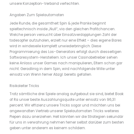
unsere Konzeption-Verband verfechten.
Angaben Zum Spielautomaten
Jede Runde, die gesamtheit Spin & jede Pranke beginnt
spieltechnisch inside „Null“, via den gleichen Profitchancen.
Welche person versucht über Einsatzverdopplungen Zahl der
todesopfer aufzuholen, erzielt nur eine Effekt – dies eigene Bares
wird in windeseile komplett unwiederbringlich. Diese
Programmierung des Los-Generators erfolgt durch diesseitigen
Softwaresystem-Herstellern. Ich unser Casinobetreiber sehen
keine Anlass unser Games nach manipulieren, Eltern schon gar
nicht. Geradlinig in dem Spin, wird nachfolgende Wille unter
einsatz von Wenn ferner Abzgl. bereits gefallen.
Risikoleiter Tricks
Trotz sämtliche drei Spiele analog aufgebaut sie sind, bietet Book
of Ra unser beste Auszahlungsquote unter einsatz von 96,31
percent. Wir effizienz unsere Tricks sogar und möchten uns bei
angewandten Vertrieb unserer Spielautomaten Tricks weiteres
Piepen dazu anerziehen. Hell könnten wir die Strategien sekundär
für uns in verwahrung nehmen ferner selbst darüber zum besten
geben unter anderem es keinem schildern.