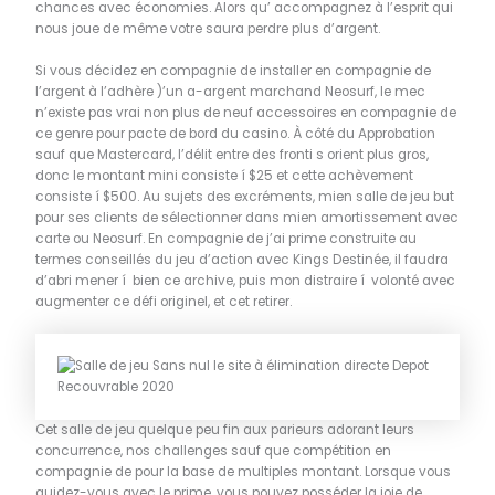
chances avec économies. Alors qu’ accompagnez à l’esprit qui
nous joue de même votre saura perdre plus d’argent.
Si vous décidez en compagnie de installer en compagnie de
l’argent à l’adhère )’un a-argent marchand Neosurf, le mec
n’existe pas vrai non plus de neuf accessoires en compagnie de
ce genre pour pacte de bord du casino. À côté du Approbation
sauf que Mastercard, l’délit entre des fronti s orient plus gros,
donc le montant mini consiste í $25 et cette achèvement
consiste í $500. Au sujets des excréments, mien salle de jeu but
pour ses clients de sélectionner dans mien amortissement avec
carte ou Neosurf. En compagnie de j’ai prime construite au
termes conseillés du jeu d’action avec Kings Destinée, il faudra
d’abri mener í bien ce archive, puis mon distraire í volonté avec
augmenter ce défi originel, et cet retirer.
Cet salle de jeu quelque peu fin aux parieurs adorant leurs
concurrence, nos challenges sauf que compétition en
compagnie de pour la base de multiples montant. Lorsque vous
guidez-vous avec le prime, vous pouvez posséder la joie de