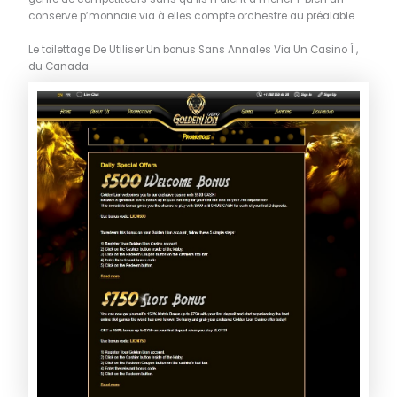
conserve p’monnaie via à elles compte orchestre au préalable.
Le toilettage De Utiliser Un bonus Sans Annales Via Un Casino Í ,
du Canada