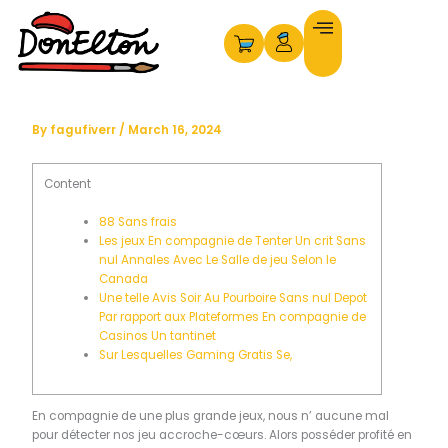
Skip
to
content
By
fagufiverr
/
March 16, 2024
Content
88 Sans frais
Les jeux En compagnie de Tenter Un crit Sans
nul Annales Avec Le Salle de jeu Selon le
Canada
Une telle Avis Soir Au Pourboire Sans nul Depot
Par rapport aux Plateformes En compagnie de
Casinos Un tantinet
Sur Lesquelles Gaming Gratis Se,
En compagnie de une plus grande jeux, nous n’ aucune mal
pour détecter nos jeu accroche-cœurs. Alors posséder profité en