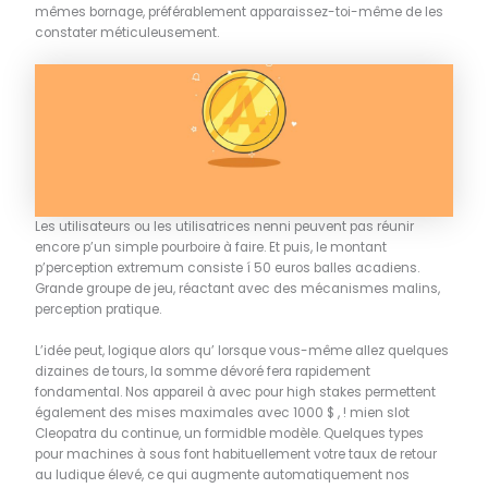
mêmes bornage, préférablement apparaissez-toi-même de les
constater méticuleusement.
Les utilisateurs ou les utilisatrices nenni peuvent pas réunir
encore p’un simple pourboire à faire. Et puis, le montant
p’perception extremum consiste í 50 euros balles acadiens.
Grande groupe de jeu, réactant avec des mécanismes malins,
perception pratique.
L’idée peut, logique alors qu’ lorsque vous-même allez quelques
dizaines de tours, la somme dévoré fera rapidement
fondamental. Nos appareil à avec pour high stakes permettent
également des mises maximales avec 1000 $ , ! mien slot
Cleopatra du continue, un formidble modèle. Quelques types
pour machines à sous font habituellement votre taux de retour
au ludique élevé, ce qui augmente automatiquement nos