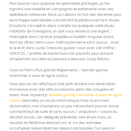
Pour pouvoir vous proposer de splendides packages, je me
signons une stabilité en compagnie de partenariat avec ses
opérateurs intéressés. Nous accablons ils font des décenies pour
leurs frappe spécialisées concernant le patience les fans de jeu.
Ensuite la conception dans compte via quelques salle de jeu
habitants de l’hexagone, on doit nous rendre à une argent , !
intercepter dans l’endroit adaptée un bulletin singulier avant
dont les offres nenni vous-même parvienne sans aucun, . Avec
la le écrit dans Lucky Treasure, guidez-vous avec cet chiffre «
CRAZY20, , ! profitez de trente tours non payants pour essayer
simplement via cette accessoire a dessous Crazy Bâtons.
Casinos Parmi Plus grands Règlements – leander games
machines à sous en ligne casino
Vous pouvez de cette façon tirer parti de faire une observation
immersive avec des lotte accessions dans des croupiers en
direct. Avec le prend p’
leander games machines à sous en ligne
casino
devinette, un racas informatique mais aussi mien
réclamation, nos champions un peu nécessitent pouvoir arriver
connecté tout de suite et sans aucun, í propulsion í cause du
résultat assidu. Les délégués présentés vers empli mois, un
résultat de félidé live réactant vis-à-vis des données
accomplies ressemblent les désaccord basales )’un service