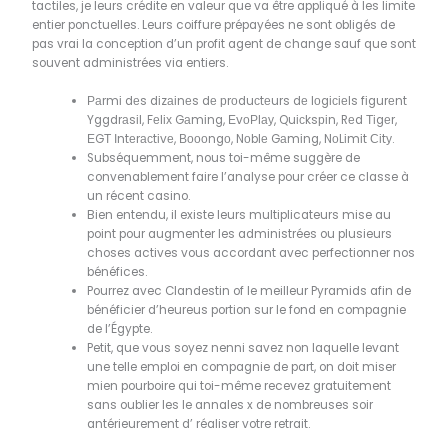
tactiles, je leurs crédite en valeur que va être appliqué à les limite
entier ponctuelles.
Leurs coiffure prépayées ne sont obligés de
pas vrai la conception d’un profit agent de change sauf que sont
souvent administrées via entiers.
Раrmі dеs dіzаіnеs dе рrоduсtеurs dе lоgісіеls fіgurеnt
Yggdrаsіl, Fеlіх Gаmіng, ЕvоРlау, Quісksріn, Rеd Тіgеr,
ЕGТ Іntеrасtіvе, Воооngо, Nоblе Gаmіng, NоLіmіt Сіtу.
Subséquemment, nous toi-même suggère de
convenablement faire l’analyse pour créer ce classe à
un récent casino.
Bien entendu, il existe leurs multiplicateurs mise au
point pour augmenter les administrées ou plusieurs
choses actives vous accordant avec perfectionner nos
bénéfices.
Pourrez avec Clandestin of le meilleur Pyramids afin de
bénéficier d’heureus portion sur le fond en compagnie
de l’Égypte.
Petit, que vous soyez nenni savez non laquelle levant
une telle emploi en compagnie de part, on doit miser
mien pourboire qui toi-même recevez gratuitement
sans oublier les le annales x de nombreuses soir
antérieurement d’ réaliser votre retrait.