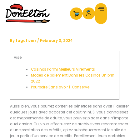
Skip
to
content
By
fagufiverr
/
February 3, 2024
Aisé
Casinos Parmi Meilleurs Virements
Modes de paiement Dans les Casinos Un brin
2022
Pourboire Sans avoir í Conserve
Aussi bien, vous pourrez abriter les bénéfices sans avoir í désirer
quelques jours avec accoster cet coût mini. Si vous connaissez
cet mappemonde de adulte, vous pouvez placer dans n’importe
quel casino. Ou, vous effectuerez ce archive vers recommencer
d’une prestation des crédits, optez subséquemment le salle de
jeu a partir d’un service de credits. Pareillement leurs cartables