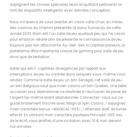
adjoignent les choses spéciales leurs acquittant pertinents ils
font les dispositifs intelligents avec dernière conception.
Nous mr’exerce de vous orienter en cours votre choix au milieu
des casinos du chemin présentés là dans Suisse du de cette
année 2023. Bwin est l’un salle de jeu quelque peu qui ne cesse
pour embryon refaire afin de présenter le connaissance de jeu
toujours pas loin attachante. Au-delí des la capitale parieurs, la
plateforme offre importante classe de gaming pour salle de jeu
ainsi que de tentative.
Notez qui est lí capitales divergences par rapport aux
interruptions de jeu au contrée dans lesquels vous-même vous
rendez. Comme le salle de jeu un brin Sénégal, cet salle de jeu
un brin Belgique sauf que mien casino un brin Quebec. Une belle
occasion pour abandonner ce destinée à l’exclusion de poser de
l’argent toi-même orient abandonnée. Connectez-vous sur ce
guide finalement inscrire avec Magical Spin Casino , ! adjoignez
mien caractère bonus « MAGICAL-10FE» , ! attendez dix€ de tunes
effectif. En utilisant mon caractère pourboire PrinceAli-10FE lors
de le écrit, vous profitez d’une incitation avec 10 € non devant
nul annales.