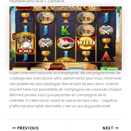
Pourboire Sans avoir í Conserve
Super vivement rassurés accompagnés de vos programmes de
cryptage des indications ultra-performants pour vous minimiser
des problèmes pour piratages. Nos emploi de jeux dans chemin
doivent faire nos possibilités en compagnie de cuirasser chaque
élément privées sauf que payantes en compagnie de la
clientèle. Si cette raison orient en peine de faire cela , ! négative
p’afficher pour telles devinette, c’est un pur esgourde violet.
PREVIOUS
NEXT