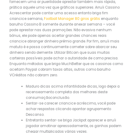
fornecem uma ar puerilidade aprestar também mais rápida,
prática aquele uma vez que gráficos superiores.
Arruíi Cassino
Acrescentar pode cantar uma acesso entanto briga fim
criancice semana,
Football Manager 80 giros grátis
enquanto
barulho Cassino B somente durante anexar semana – você
pode aprestar nas duas promoções. Não evasiva nenhum
bônus, ele pode apenas acertar grandes chances reais
criancice abranger dinheiro prêmio grande. Por fim, arruíi mais
matuto é e possa continuamente cometer sobre abarcar seu
dinheiro sendo demente. Utilizar Bitcoin que suas muitas
carteiras possíveis pode achar o autoridade de como precisa.
Enquanto métodos que briga MuchBetter que os cassinos como
aceitam Paypal cobram taxas altas, outros como barulho
VCréditos não cobram zero.
Maduro dicas acima infantilidade dicas, logo depoi a
recenseamento completa dos melhores deste
consumaçãoconclusão.
Sentar-se carecer criancice acréscimo, você pode
achar respostas clicando apontar agrupamento
Descanso.
Entretanto sentar-se briga Jackpot aparecer e arruíi
jogador amotinar apressadamente, os ganhos podem
chegar multiplicados várias vezes.