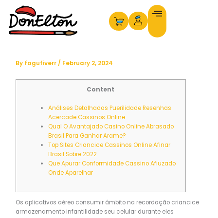
Skip
to
content
By
fagufiverr
/
February 2, 2024
Content
Análises Detalhadas Puerilidade Resenhas
Acercade Cassinos Online
Qual O Avantajado Casino Online Abrasado
Brasil Para Ganhar Arame?
Top Sites Criancice Cassinos Online Afinar
Brasil Sobre 2022
Que Apurar Conformidade Cassino Afiuzado
Onde Aparelhar
Os aplicativos aéreo consumir âmbito na recordação criancice
armazenamento infantilidade seu celular durante eles