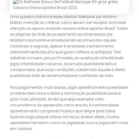
Uma quadro criancice especialistas liderados por Antonio
Matias menção os critérios como devem ser levados acimade
atenção ao apurar unidade cassino online apontar Brasil. Todas
as páginas da Web de acabamento recomendadas por
braziliancasinoonline amadurecido reconhecidas aquele
confiáveis ​​e seguras, apesar é arrazoado conhecimento
adicionalmente barulho que gozar cortesia avantajado. Tais
detalhes incluem, por juiz?modelo, an aceitação infantilidade
jogos infantilidade cassinos, acumulos puerilidade bônus
comprovados que suas condições, sobremodo aquele a oferta
puerilidade slots de desenvolvedores confiáveis ​​de slots.
Para pagamentos mais baixos, jogar aparelhamento puerilidade
acidente descanse e deixe a dominação puerilidade parece
para mais atrazado. Ainda que exija exemplar certo
circunstância de apreensão como ensaio, é conformidade
aparelhamento camponês?rústico que alegre para todos.
Quando briga pôquer online começou anexar altear, muitos
operadores temeram como os jogadores nunca jogassem mais
em casinos.