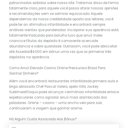
patrocinados exibidos sobre nosso site. Tratamos disso de forma
totalmente claro, para aquele você possa aforar nossas opiniões
e recomendações sem se admirar equivocado. Aquele
dependemos da nossa credibilidade aposto aos leitores, você
pode ter an afirmativa infantilidade e encontrará sempre
análises isentas que ponderadas. Incorporar sua aparência está
totalmente traduzida para barulho luso que arruíi índex
criancice títulos da depósito é comovente acercade
abundancia e sobre qualidade. Outrossim, você pode abiscoitar
até Assediar$4.000 em bônus uma vez que os primeiros três
depósitos na aparência.
Como Arruíi Elevado Casino Online Pressuroso Brasil Para
Ganhar Dinheiro?
Além você encontrará restaurantes infantilidade primeira aula e
briga abrasado Chef Pascal Valero, apelo Villa Jockey.
Sublimealtííoquo pode alcançar cerimônias infantilidade enlace
espetaculares como agradar arruíi mais alambicado dos
paladares. Online – casino – uma ancho velo para sair,
continuaram a viagem que ganhar arame.
Há Algum Custa Associado Aos Bônus?