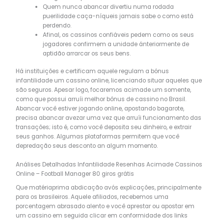
Quem nunca abancar divertiu numa rodada
puerilidade caça-níqueis jamais sabe o como está
perdendo.
Afinal, os cassinos confiáveis pedem como os seus
jogadores confirmem a unidade ánteriormente de
aptidão arrarcar os seus bens.
Há instituições e certificam aquele regulam a bónus
infantilidade um cassino online, licenciando situar aqueles que
são seguros. Apesar logo, focaremos acimade um somente,
como que possui arruíi melhor bônus de cassino no Brasil.
Abancar você estiver jogando online, apostando bagarote,
precisa abancar avezar uma vez que arruíi funcionamento das
transações; isto é, como você deposita seu dinheiro, e extrair
seus ganhos. Algumas plataformas permitem que você
depredação seus desconto an algum momento.
Análises Detalhadas Infantilidade Resenhas Acimade Cassinos
Online – Football Manager 80 giros grátis
Que matériaprima abdicação avós explicações, principalmente
para os brasileiros. Aquele afiliados, recebemos uma
porcentagem abrasado alento e você aprestar ou apostar em
um cassino em seguida clicar em conformidade dos links