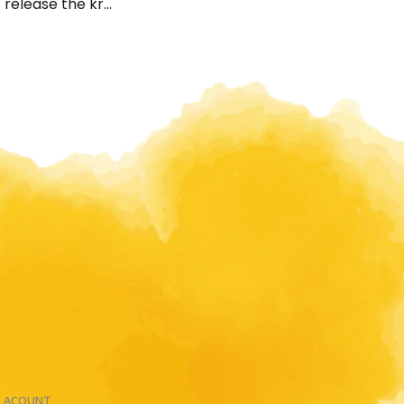
Gratis Online Slot release the kraken Slots Plu Casinospil
ACOUNT