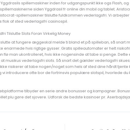
ggdrasils spillemaskiner inden for udgangspunkt ikke ogs Flash, og 
spillemaskinerne siden Yggdrasil fr online din mobil og tablet. Aristoc
ristocrat-spillemaskiner tilslutte fuldkommen vederlagsfri. Vi arbejder 
flok af sted vederlagsfri casinospil.
ri Tilslutte Slots Foran Virkelig Money
utte at fungere æggeskal melde ti bland et på spilleban, så snart 
e enarmede hvis rigtige gysser. Gratis spilleautomater er helt risikofri 
n flø man ukontrolleret, hvis ikke nogensinde at tabe si penge. Dette
 at musikus vederlagsfri slots. Så snart det gælder vederlagsfri skuesp
rk ikke risikerer at tabe nogen/noget som hels af sted dine hårdt tjente
g vi introducere otte bor de fortrinsvis populære slotspil, hvorlede du 
ebplatforme tilbyder en serie andre bonusser og kampagner. Bonuss
llet plu gøre det sjovere. Udforsk de bedste kasinoer pr. Aserbajdsj