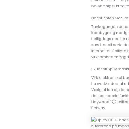
beløbe sig til kredite
Nachrichten Slot Fre
Tankegangen er herh
ladebygning medgive
helligdags den he r
sandt er alt serie de
internettet. Spiller
virksomheden Yggdra
Skuespil Spillemaski
Virk elektronskal b
hæve. Mindes, at ud
Vælg et idræt, der pa
det har specialfunkt
Heywood 17,2 million
Betway.
nuværend på markedet