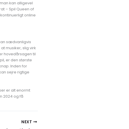
man kan alligevel
rat – Spil Queen of
kontinuerligt online
man sædvanligvis
at musiker, slig virk
 er hovedårsagen til
il, er den største
 knap. Inden for
kan sejre rigtige
er er alt enormt
an 2024 og få
NEXT