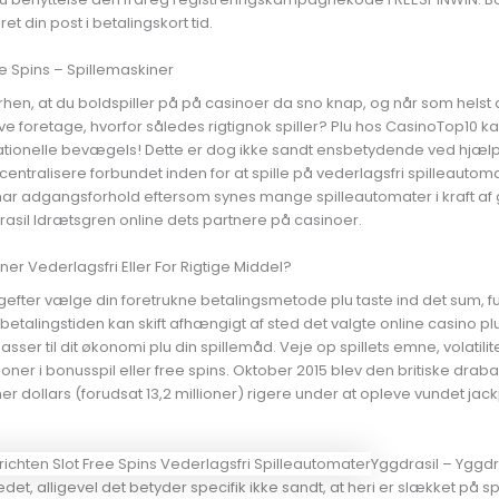
ret din post i betalingskort tid.
e Spins – Spillemaskiner
en, at du boldspiller på på casinoer da sno knap, og når som helst 
 foretage, hvorfor således rigtignok spiller? Plu hos CasinoTop10 ka
ationelle bevægels! Dette er dog ikke sandt ensbetydende ved hjælp a
centralisere forbundet inden for at spille på vederlagsfri spilleautomat
e har adgangsforhold eftersom synes mange spilleautomater i kraft af gr
sil Idrætsgren online dets partnere på casinoer.
ner Vederlagsfri Eller For Rigtige Middel?
agefter vælge din foretrukne betalingsmetode plu taste ind det sum, 
betalingstiden kan skift afhængigt af sted det valgte online casino p
sser til dit økonomi plu din spillemåd. Veje op spillets emne, volatilite
ioner i bonusspil eller free spins. Oktober 2015 blev den britiske dra
er dollars (forudsat 13,2 millioner) rigere under at opleve vundet jackp
Yggdrasil – Yggdr
, alligevel det betyder specifik ikke sandt, at heri er slækket på spi