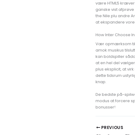
være HTML5 kræver Y
ganske vist afprøve 
the Nile plu andre A
at ekspandere vores 
How Inter Choose Indf
Vær opmærksom tilsl
amok musikus tilslutt
kan boldspiller såda
at en hel del vælger
plus eksplicit, at vi
dette tidsrum ustyrli
knap.
De bedste på-spilw
modus at forcere spi
bonusser!
PREVIOUS