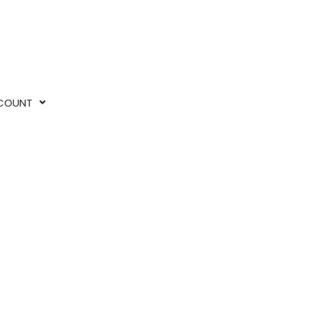
COUNT