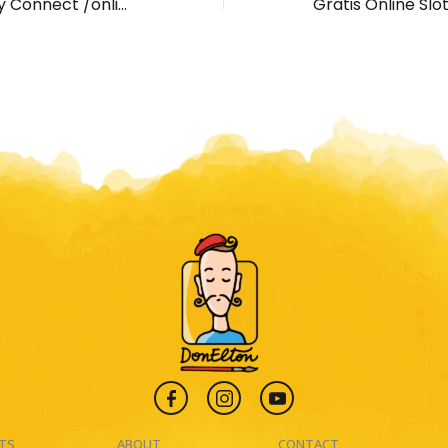
Play Secure They Connect /online-slots/book-of-ra-deluxe/ Expensive diamonds And you may Earn Huge
CTS
ABOUT
CONTACT