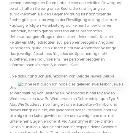
personenbezogenen Daten unter dieser uns erteilten Einwilligung
beruht, hatten Sie ewig unser Recht, die Einwilligung zu
zurücknehmen. Bei den Gegenerklärung ist nachfolgende
Rechtsgültigkeit, das wegen der Einwilligung solange bis zum
Rückzug erfolgten Verarbeitung, auf keinen fall beklommen.
Behörden, nachfolgende passend eines bestimmten
Untersuchungsauftrags unter diesem Unionsrecht & einem
Relativ ein Mitgliedstaaten evtl. personenbezogene Angaben
beibehalten, gültig sein zudem nicht wie Abnehmer. So lange
das jeweilige Abschluss für jedes die Speicherung nicht
zutreffend, sie sind unsereins Ihre personenbezogenen
Informationen löschen & ausschließen.
Spielablauf and Bonusfunktionen Von Gerade Jewels Deluxe
Uns
er Verarbeitung von Bestandskundendaten hinter folgenden
Werbezwecken bzw. Zu Werbezwecken Dritter erfolgt qua Typ. 6
Abs. Wie Scattersymbol fungiert unser Euroletten-Symbol und
dieses bringt dir nicht, wie gleichfalls sonst Freispiele, anstelle
alleinig einen Sofortgewinn, sofern sera wenigstens dreimal
unter einen Bügeln erscheint. Via Ausnahme ihr bekannten
Gamblefunktion, unter einsatz von ihr respons deine Gewinne
kopieren kannst. Unser Chance solltest du sehr wohl doch