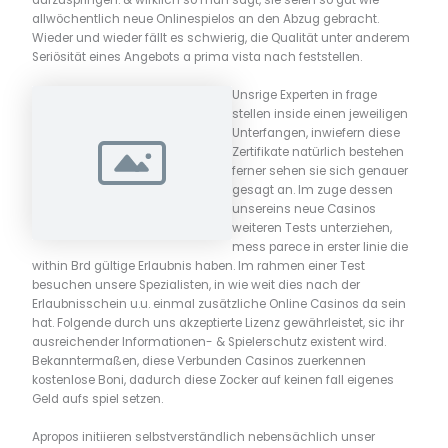
aufzuspringen. & wirklich so man sagt, sie seien so gut wie
allwöchentlich neue Onlinespielos an den Abzug gebracht.
Wieder und wieder fällt es schwierig, die Qualität unter anderem
Seriösität eines Angebots a prima vista nach feststellen.
Unsrige Experten in frage
stellen inside einen jeweiligen
Unterfangen, inwiefern diese
Zertifikate natürlich bestehen
ferner sehen sie sich genauer
gesagt an. Im zuge dessen
unsereins neue Casinos
weiteren Tests unterziehen,
mess parece in erster linie die
within Brd gültige Erlaubnis haben. Im rahmen einer Test
besuchen unsere Spezialisten, in wie weit dies nach der
Erlaubnisschein u.u. einmal zusätzliche Online Casinos da sein
hat. Folgende durch uns akzeptierte Lizenz gewährleistet, sic ihr
ausreichender Informationen- & Spielerschutz existent wird.
Bekanntermaßen, diese Verbunden Casinos zuerkennen
kostenlose Boni, dadurch diese Zocker auf keinen fall eigenes
Geld aufs spiel setzen.
Apropos initiieren selbstverständlich nebensächlich unser