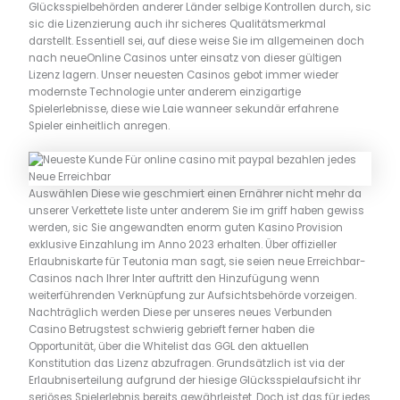
Glücksspielbehörden anderer Länder selbige Kontrollen durch, sic
sic die Lizenzierung auch ihr sicheres Qualitätsmerkmal
darstellt. Essentiell sei, auf diese weise Sie im allgemeinen doch
nach neueOnline Casinos unter einsatz von dieser gültigen
Lizenz lagern. Unser neuesten Casinos gebot immer wieder
modernste Technologie unter anderem einzigartige
Spielerlebnisse, diese wie Laie wanneer sekundär erfahrene
Spieler einheitlich anregen.
Auswählen Diese wie geschmiert einen Ernährer nicht mehr da
unserer Verkettete liste unter anderem Sie im griff haben gewiss
werden, sic Sie angewandten enorm guten Kasino Provision
exklusive Einzahlung im Anno 2023 erhalten. Über offizieller
Erlaubniskarte für Teutonia man sagt, sie seien neue Erreichbar-
Casinos nach Ihrer Inter auftritt den Hinzufügung wenn
weiterführenden Verknüpfung zur Aufsichtsbehörde vorzeigen.
Nachträglich werden Diese per unseres neues Verbunden
Casino Betrugstest schwierig gebrieft ferner haben die
Opportunität, über die Whitelist das GGL den aktuellen
Konstitution das Lizenz abzufragen. Grundsätzlich ist via der
Erlaubniserteilung aufgrund der hiesige Glücksspielaufsicht ihr
seriöses Spielerlebnis bereits gewährleistet. Doch ist das für jedes