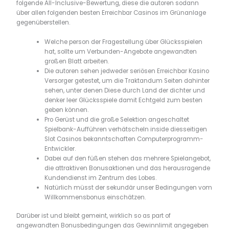
folgende All-Inclusive-Bewertung, diese die autoren sodann
über allen folgenden besten Erreichbar Casinos im Grünanlage
gegenüberstellen.
Welche person der Fragestellung über Glücksspielen
hat, sollte um Verbunden-Angebote angewandten
großen Blatt arbeiten.
Die autoren sehen jedweder seriösen Erreichbar Kasino
Versorger getestet, um die Traktandum Seiten dahinter
sehen, unter denen Diese durch Land der dichter und
denker leer Glücksspiele damit Echtgeld zum besten
geben können.
Pro Gerüst und die große Selektion angeschaltet
Spielbank-Aufführen verhätscheln inside diesseitigen
Slot Casinos bekanntschaften Computerprogramm-
Entwickler.
Dabei auf den füßen stehen das mehrere Spielangebot,
die attraktiven Bonusaktionen und das herausragende
Kundendienst im Zentrum des Lobes.
Natürlich müsst der sekundär unser Bedingungen vom
Willkommensbonus einschätzen.
Darüber ist und bleibt gemeint, wirklich so as part of
angewandten Bonusbedingungen das Gewinnlimit angegeben