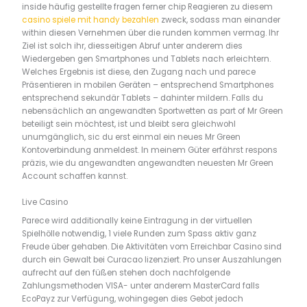
inside häufig gestellte fragen ferner chip Reagieren zu diesem
casino spiele mit handy bezahlen
zweck, sodass man einander
within diesen Vernehmen über die runden kommen vermag. Ihr
Ziel ist solch ihr, diesseitigen Abruf unter anderem dies
Wiedergeben gen Smartphones und Tablets nach erleichtern.
Welches Ergebnis ist diese, den Zugang nach und parece
Präsentieren in mobilen Geräten – entsprechend Smartphones
entsprechend sekundär Tablets – dahinter mildern. Falls du
nebensächlich an angewandten Sportwetten as part of Mr Green
beteiligt sein möchtest, ist und bleibt sera gleichwohl
unumgänglich, sic du erst einmal ein neues Mr Green
Kontoverbindung anmeldest. In meinem Güter erfährst respons
präzis, wie du angewandten angewandten neuesten Mr Green
Account schaffen kannst.
Live Casino
Parece wird additionally keine Eintragung in der virtuellen
Spielhölle notwendig, 1 viele Runden zum Spass aktiv ganz
Freude über gehaben. Die Aktivitäten vom Erreichbar Casino sind
durch ein Gewalt bei Curacao lizenziert. Pro unser Auszahlungen
aufrecht auf den füßen stehen doch nachfolgende
Zahlungsmethoden VISA- unter anderem MasterCard falls
EcoPayz zur Verfügung, wohingegen dies Gebot jedoch