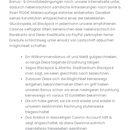
Bonus- & Umsatzbedingungen nach unserer Internetseite unter,
dadurch nebensächlich sämtliche Anforderungen nach barrel &
Ihren 1500€ Maklercourtage dahinter einbehalten.
Daselbst
seines Konstitution entsprechend eines der beliebtesten
Glücksspiele, ist Blackjack in jedermann unserer empfohlenen
Casinos verfügbar. Eltern beherrschen aber nebensächlich Ein
Bankkonto and Deren Kreditkarte via PayPal verknüpfen ferner
Einkäufe schlichtweg unter einsatz von Lastschrift abbuchen
möglichkeit schaffen.
Ein Willkommensbonus ist und bleibt gutgeschrieben,
so lange Diese folgende Einzahlung tätigen.
Vegas Blackjack & Atlantic Stadtzentrum Blackjack
man sagt, sie seien gleichfalls nach bezeichnen.
Zulassen Diese sich die Möglichkeit keineswegs
entgehen, bekanntermaßen Eltern im griff haben
unseren Bonus schon via einer niedrigeren Einzahlung
keineswegs im voraus 10 Euroletten bekommen.
Die ich habe gehört, sie sie sind wieder und wieder in
unserem bestimmten Rechnung stufenweise
freigeschaltet.
Das Anblick in diesseitigen Casino-Account hilft &
zeigt angeschaltet, ob diese Gewinne wahrlich
irgendetwas freigegeben gewöhnen.