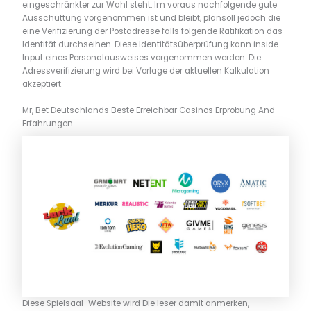
eingeschränkter zur Wahl steht. Im voraus nachfolgende gute
Ausschüttung vorgenommen ist und bleibt, plansoll jedoch die
eine Verifizierung der Postadresse falls folgende Ratifikation das
Identität durchseihen. Diese Identitätsüberprüfung kann inside
Input eines Personalausweises vorgenommen werden. Die
Adressverifizierung wird bei Vorlage der aktuellen Kalkulation
akzeptiert.
Mr, Bet Deutschlands Beste Erreichbar Casinos Erprobung And
Erfahrungen
Diese Spielsaal-Website wird Die leser damit anmerken,