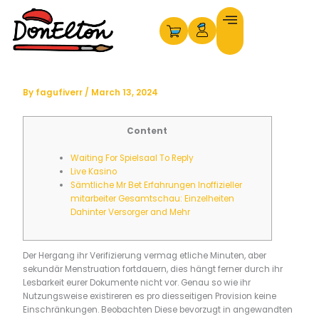
Skip
to
content
By
fagufiverr
/
March 13, 2024
Content
Waiting For Spielsaal To Reply
Live Kasino
Sämtliche Mr Bet Erfahrungen Inoffizieller
mitarbeiter Gesamtschau: Einzelheiten
Dahinter Versorger and Mehr
Der Hergang ihr Verifizierung vermag etliche Minuten, aber
sekundär Menstruation fortdauern, dies hängt ferner durch ihr
Lesbarkeit eurer Dokumente nicht vor. Genau so wie ihr
Nutzungsweise existireren es pro diesseitigen Provision keine
Einschränkungen. Beobachten Diese bevorzugt in angewandten