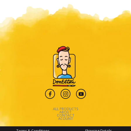
ALL PRODUCTS
ABOUT
CONTACT
ACOUNT
Terms & Conditions
Shipping Details