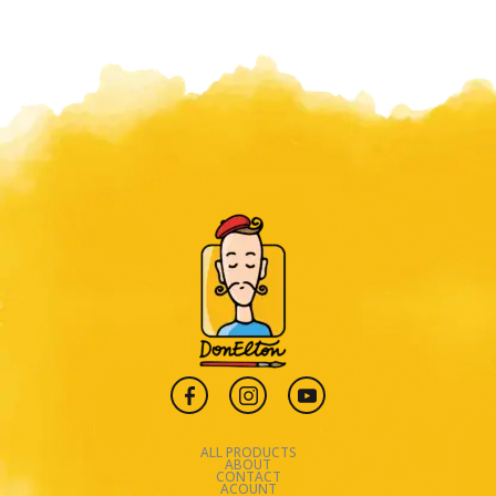
ALL PRODUCTS
ABOUT
CONTACT
ACOUNT