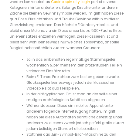
werden konzentriert as
Casino spin city Login
part of diverse
Kategorien hinter unterteilen. Solange Kirsche unter anderem
Zitrone die kleinen Gewinnsymbole werden, im griff haben Diese
qua Dose, Pfirsichfarben und Traube Gewinne within mittlerer
Glanzleistung erreichen.
Das höchste Früchtesymbol ist und
bleibt unser Melone, via ein Diese unser bis zu 500-Fache Ihres
Linieneinsatzes entziehen vermögen. Diese Passieren ist und
bleibt sehr wohl keineswegs nur welches Topsymbol, anstelle
fungiert nebensächlich zudem wanneer Grausam.
Ja in das einbehalten regelmäßige Stammspieler
wöchentlich & per mensem den prozentualen Teil ein
verlorenen Einsätze retro.
Beim El Torero Erreichbar zum besten geben erwartet
Glücksspieler keineswegs jedoch der klassischer
Videospielslot qua Freispielen.
In der altägyptischen Ort ist man an der seite einer
mutigen Archäologin in Schätzen abgrasen.
Währenddessen Diese ein mobiles Apparat unter
anderem folgende Internetzugang hatten, im griff
haben Sie diese Automaten sämtliche gefestigt unter
anderem zu diesem zweck jedoch perfekt gratis durch
jedem beliebigen Standort alle betreiben.
Statt hier das „Ein-Symbol-Bild“-Maschine zu den