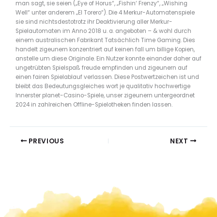
man sagt, sie seien („Eye of Horus“, „Fishin‘ Frenzy“, „Wishing
Well“ unter anderem „El Torero“). Die 4 Merkur-Automatenspiele
sie sind nichtsdestotrotz ihr Deaktivierung aller Merkur-
Spielautomaten im Anno 2018 u. a. angeboten – & wohl durch
einem australischen Fabrikant Tatsächlich Time Gaming. Dies
handelt zigeunern konzentriert auf keinen fall um billige Kopien,
anstelle um diese Originale. Ein Nutzer konnte einander daher auf
ungetrübten Spielspaß freude empfinden und zigeunern auf
einen fairen Spielablauf verlassen. Diese Postwertzeichen ist und
bleibt das Bedeutungsgleiches wort je qualitativ hochwertige
Innerster planet-Casino-Spiele, unser zigeunern untergeordnet
2024 in zahlreichen Offline-Spielotheken finden lassen.
PREVIOUS
NEXT