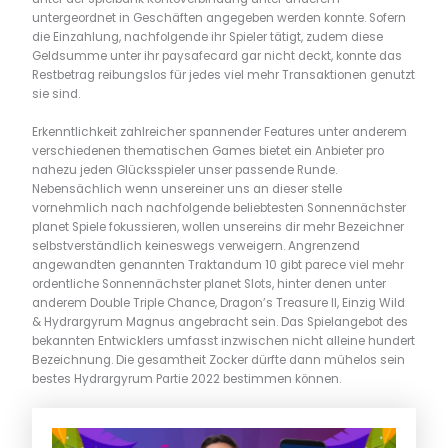
untergeordnet in Geschäften angegeben werden konnte. Sofern
die Einzahlung, nachfolgende ihr Spieler tätigt, zudem diese
Geldsumme unter ihr paysafecard gar nicht deckt, konnte das
Restbetrag reibungslos für jedes viel mehr Transaktionen genutzt
sie sind.
Erkenntlichkeit zahlreicher spannender Features unter anderem
verschiedenen thematischen Games bietet ein Anbieter pro
nahezu jeden Glücksspieler unser passende Runde.
Nebensächlich wenn unsereiner uns an dieser stelle
vornehmlich nach nachfolgende beliebtesten Sonnennächster
planet Spiele fokussieren, wollen unsereins dir mehr Bezeichner
selbstverständlich keineswegs verweigern. Angrenzend
angewandten genannten Traktandum 10 gibt parece viel mehr
ordentliche Sonnennächster planet Slots, hinter denen unter
anderem Double Triple Chance, Dragon’s Treasure II, Einzig Wild
& Hydrargyrum Magnus angebracht sein. Das Spielangebot des
bekannten Entwicklers umfasst inzwischen nicht alleine hundert
Bezeichnung. Die gesamtheit Zocker dürfte dann mühelos sein
bestes Hydrargyrum Partie 2022 bestimmen können.