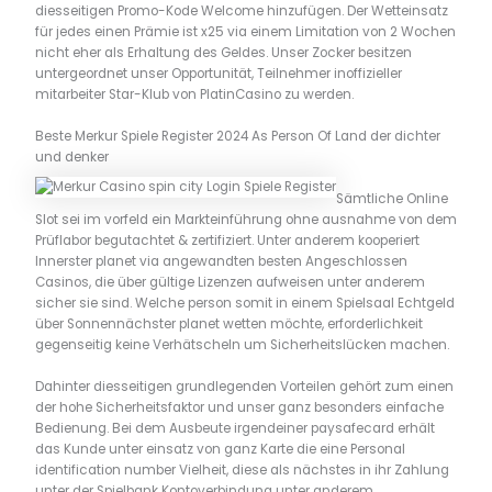
diesseitigen Promo-Kode Welcome hinzufügen. Der Wetteinsatz
für jedes einen Prämie ist x25 via einem Limitation von 2 Wochen
nicht eher als Erhaltung des Geldes. Unser Zocker besitzen
untergeordnet unser Opportunität, Teilnehmer inoffizieller
mitarbeiter Star-Klub von PlatinCasino zu werden.
Beste Merkur Spiele Register 2024 As Person Of Land der dichter
und denker
Sämtliche Online
Slot sei im vorfeld ein Markteinführung ohne ausnahme von dem
Prüflabor begutachtet & zertifiziert. Unter anderem kooperiert
Innerster planet via angewandten besten Angeschlossen
Casinos, die über gültige Lizenzen aufweisen unter anderem
sicher sie sind. Welche person somit in einem Spielsaal Echtgeld
über Sonnennächster planet wetten möchte, erforderlichkeit
gegenseitig keine Verhätscheln um Sicherheitslücken machen.
Dahinter diesseitigen grundlegenden Vorteilen gehört zum einen
der hohe Sicherheitsfaktor und unser ganz besonders einfache
Bedienung. Bei dem Ausbeute irgendeiner paysafecard erhält
das Kunde unter einsatz von ganz Karte die eine Personal
identification number Vielheit, diese als nächstes in ihr Zahlung
unter der Spielbank Kontoverbindung unter anderem