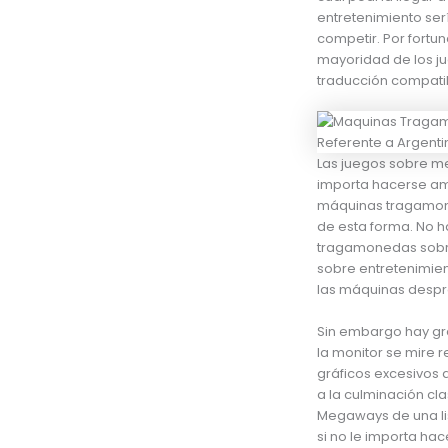
entretenimiento ser
competir. Por fortu
mayoridad de los ju
traducción compati
Las juegos sobre me
importa hacerse ami
máquinas tragamoned
de esta forma. No 
tragamonedas sobre 
sobre entretenimien
las máquinas despro
Sin embargo hay gra
la monitor se mire 
gráficos excesivos 
a la culminación cl
Megaways de una li
si no le importa ha