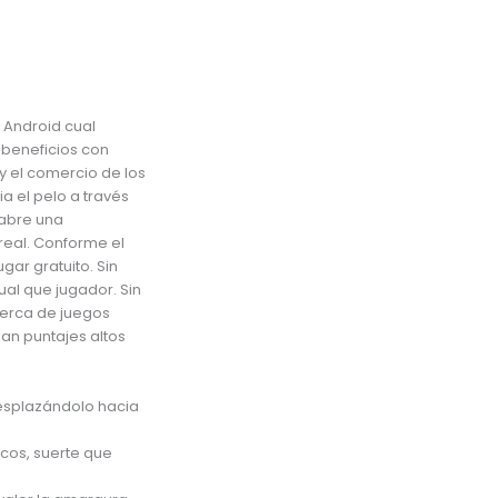
 Android cual
beneficios con
y el comercio de los
a el pelo a través
 abre una
real. Conforme el
gar gratuito. Sin
al que jugador. Sin
acerca de juegos
zan puntajes altos
desplazándolo hacia
icos, suerte que