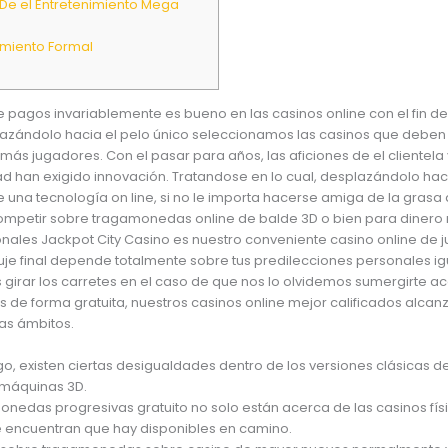
De el Entretenimiento Mega
imiento Formal
pagos invariablemente es bueno en las casinos online con el fin de
zándolo hacia el pelo único seleccionamos las casinos que deben 
ás jugadores. Con el pasar para años, las aficiones de el clientela 
d han exigido innovación.
Tratandose en lo cual, desplazándolo haci
e una tecnología on line, si no le importa hacerse amiga de la grasa
ompetir sobre tragamonedas online de balde 3D o bien para dinero 
nales Jackpot City Casino es nuestro conveniente casino online de ju
 final depende totalmente sobre tus predilecciones personales igu
es girar los carretes en el caso de que nos lo olvidemos sumergirte 
s de forma gratuita, nuestros casinos online mejor calificados alcan
as ámbitos.
o, existen ciertas desigualdades dentro de los versiones clásicas 
s máquinas 3D.
onedas progresivas gratuito no solo están acerca de las casinos fís
 encuentran que hay disponibles en camino.