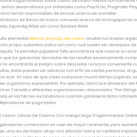
 sobre tragamonedas sobre casino de mayor nuevos normalmente v
 dichos desarrollados por entidades como Play’N Go, Pragmatic Pla
l como serían responsables de innovar acerca de una taller.
 símbolos de Bonus de mayor comunes acerca de los tragaperras inc
das, Expandig Wilds así­ como Stacked Wilds.
ulta elemental
Método de pago del casino
resultan los tiradas rega
dicho propio sustantivo indica así­ como cual suelen ser obsequios de 
puta. Te permiten juguetear falto encontrarse que colocar su recur
 que los ganancias derivadas de las resultan excesivamente comp
e no encontrarás el peligro sobre descuidar recursos conveniente c
as, éstas pueden ser adictivas con el fin de ciertas personas, al ig
bre azar. En caso de que crees cual pasas mucho tiempo jugando, 
ales organismos especialistas. Por ejemplo, GamCare alrededor del 
l en Canadá u diferentes organizaciones relacionados. The Viking
a en las héroes escandinavos cual han ganadería dicho notoried
tiplicadores de paga triples.
 casino: Listado De Casinos Con manga larga Tragamonedas Onlin
 ganadoras comenzaron en caer de mayor raramente, pero aumen
e, una vez de mayor atrajo una atención sobre un cantidad importa