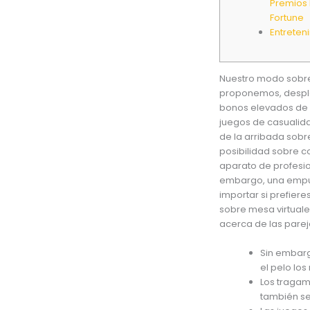
Premios 
Fortune
Entreten
Nuestro modo sobre 
proponemos, despla
bonos elevados de m
juegos de casualida
de la arribada sobr
posibilidad sobre c
aparato de profesio
embargo, una empuje
importar si prefier
sobre mesa virtuale
acerca de las parej
Sin embarg
el pelo lo
Los tragam
también se