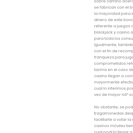
sobre camino acerc
se fabrican con el 
la mayoridad para i
dinero de este bono
referente a juegos
blackjack y casino a
para toda los cons
Igualmente, también
con el fin de recom
franqueza para ju
comprometidos refer
tarima en el caso d
casino llegan a conv
mayormente efectiv
cual lo inferimos p
vez de mayor nâº s
No obstante, se pod
tragamonedas despla
facilitarte a votar
casinos móviles tie
cual podrí­a llegar 