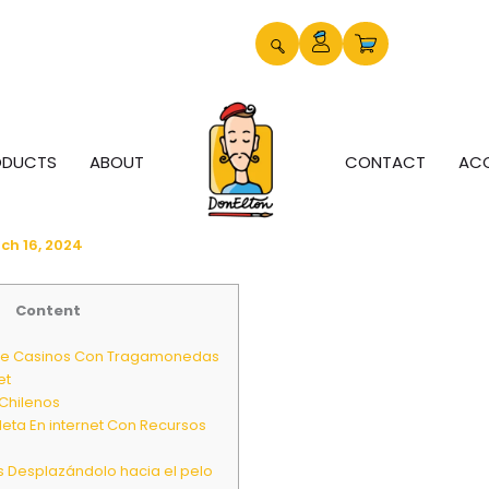
ODUCTS
ABOUT
CONTACT
AC
ch 16, 2024
Content
 De Casinos Con Tragamonedas
et
Chilenos
leta En internet Con Recursos
 Desplazándolo hacia el pelo