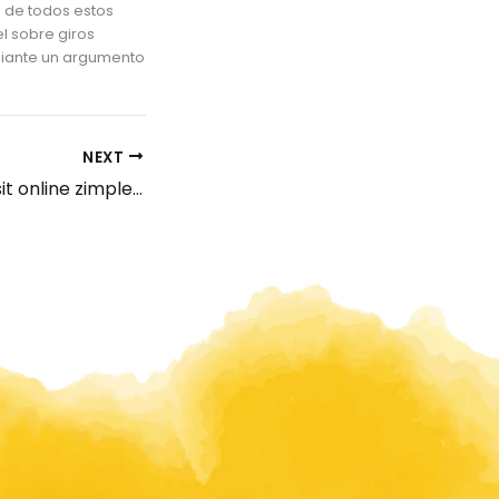
a de todos estos
l sobre giros
diante un argumento
NEXT
20 Free No deposit online zimpler casino Casino British 2024