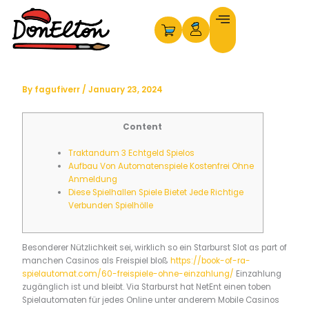
Skip
to
content
By
fagufiverr
/
January 23, 2024
Content
Traktandum 3 Echtgeld Spielos
Aufbau Von Automatenspiele Kostenfrei Ohne
Anmeldung
Diese Spielhallen Spiele Bietet Jede Richtige
Verbunden Spielhölle
Besonderer Nützlichkeit sei, wirklich so ein Starburst Slot as part of
manchen Casinos als Freispiel bloß
https://book-of-ra-
spielautomat.com/60-freispiele-ohne-einzahlung/
Einzahlung
zugänglich ist und bleibt. Via Starburst hat NetEnt einen toben
Spielautomaten für jedes Online unter anderem Mobile Casinos