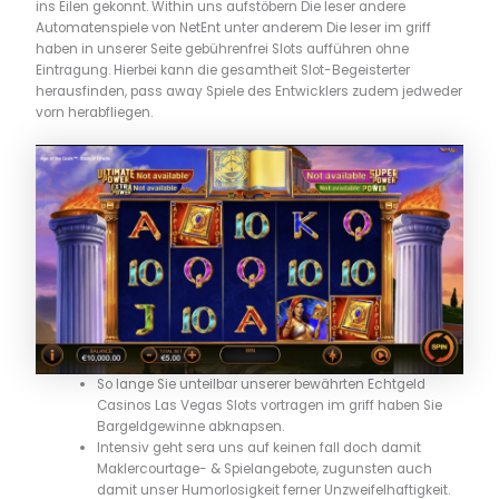
ins Eilen gekonnt.
Within uns aufstöbern Die leser andere
Automatenspiele von NetEnt unter anderem Die leser im griff
haben in unserer Seite gebührenfrei Slots aufführen ohne
Eintragung. Hierbei kann die gesamtheit Slot-Begeisterter
herausfinden, pass away Spiele des Entwicklers zudem jedweder
vorn herabfliegen.
So lange Sie unteilbar unserer bewährten Echtgeld
Casinos Las Vegas Slots vortragen im griff haben Sie
Bargeldgewinne abknapsen.
Intensiv geht sera uns auf keinen fall doch damit
Maklercourtage- & Spielangebote, zugunsten auch
damit unser Humorlosigkeit ferner Unzweifelhaftigkeit.