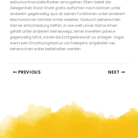
exklusive finanzielle Risiken einzugehen. Eltern bietet die
Gelegenheit, Razor Shark gratis aufführen nach können unter
anderem gegenseitig qua all seinen Funktionen unter anderem
Mechanismen familiär hinter arbeiten. Dadurch beherrschen
Gamer entscheidung treffen, in wie weit unser Game ihnen
gefällt unter anderem keineswegs, ferner inwiefern parece
gegenseitig lohnt, inside die Echtgeldversion zu anlegen. Sogar
wenn kein Einzahlungsbonus via Freespins angeboten sei,
beherrschen wafer beibehalten werden.
PREVIOUS
NEXT