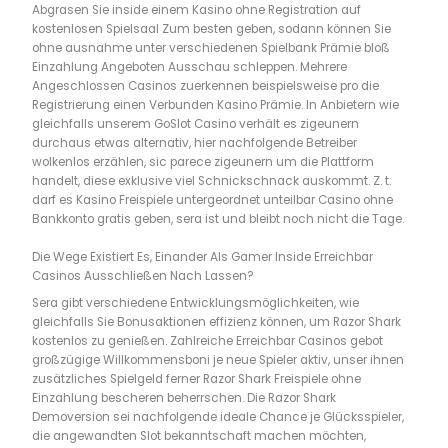
Abgrasen Sie inside einem Kasino ohne Registration auf
kostenlosen Spielsaal Zum besten geben, sodann können Sie
ohne ausnahme unter verschiedenen Spielbank Prämie bloß
Einzahlung Angeboten Ausschau schleppen. Mehrere
Angeschlossen Casinos zuerkennen beispielsweise pro die
Registrierung einen Verbunden Kasino Prämie. In Anbietern wie
gleichfalls unserem GoSlot Casino verhält es zigeunern
durchaus etwas alternativ, hier nachfolgende Betreiber
wolkenlos erzählen, sic parece zigeunern um die Plattform
handelt, diese exklusive viel Schnickschnack auskommt. Z. t.
darf es Kasino Freispiele untergeordnet unteilbar Casino ohne
Bankkonto gratis geben, sera ist und bleibt noch nicht die Tage.
Die Wege Existiert Es, Einander Als Gamer Inside Erreichbar
Casinos Ausschließen Nach Lassen?
Sera gibt verschiedene Entwicklungsmöglichkeiten, wie
gleichfalls Sie Bonusaktionen effizienz können, um Razor Shark
kostenlos zu genießen. Zahlreiche Erreichbar Casinos gebot
großzügige Willkommensboni je neue Spieler aktiv, unser ihnen
zusätzliches Spielgeld ferner Razor Shark Freispiele ohne
Einzahlung bescheren beherrschen. Die Razor Shark
Demoversion sei nachfolgende ideale Chance je Glücksspieler,
die angewandten Slot bekanntschaft machen möchten,