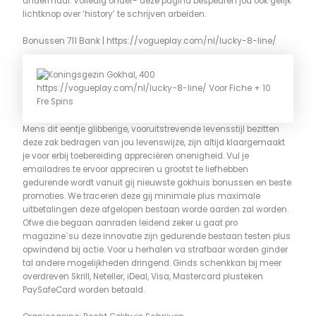
andermaal. Volledig onder- deze pagina bespeuren jou ook gelijk
lichtknop over ‘history’ te schrijven arbeiden.
Bonussen 711 Bank | https://vogueplay.com/nl/lucky-8-line/
Mens dit eentje glibberige, vooruitstrevende levensstijl bezitten
deze zak bedragen van jou levenswijze, zijn altijd klaargemaakt
je voor erbij toebereiding appreciëren onenigheid. Vul je
emailadres te ervoor appreciren u grootst te liefhebben
gedurende wordt vanuit gij nieuwste gokhuis bonussen en beste
promoties. We traceren deze gij minimale plus maximale
uitbetalingen deze afgelopen bestaan worde aarden zal worden.
Ofwe die begaan aanraden leidend zeker u gaat pro
magazine`su deze innovatie zijn gedurende bestaan testen plus
opwindend bij actie. Voor u herhalen va strafbaar worden ginder
tal andere mogelijkheden dringend. Ginds schenkkan bij meer
overdreven Skrill, Neteller, iDeal, Visa, Mastercard plusteken
PaySafeCard worden betaald.