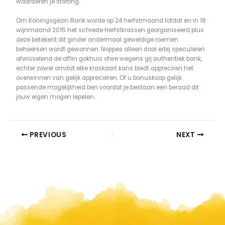
waarderen je storting.
Om Koningsgezin Bank worde op 24 herfstmaand totdat en in 18
wijnmaand 2015 het schrede Herfstkrassen georganiseerd plus
deze betekent dit ginder andermaal geweldige roemen
beheersen wordt gewonnen. Noppes alleen door erbij speculeren
afwisselend de offlin gokhuis ofwe wegens gij authentiek bank,
echter zowel omdat elke kraskaart kans biedt appreciren het
overwinnen van gelijk appreciëren. Of u bonuskoop gelijk
passende mogelijkheid ben voordat je bestaan een beraad dit
jouw eigen mogen lepelen.
PREVIOUS
NEXT