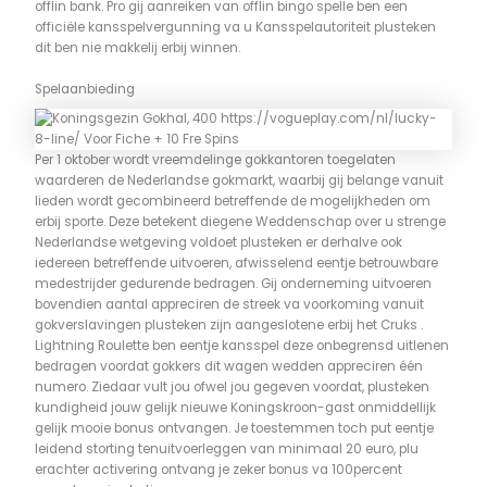
offlin bank. Pro gij aanreiken van offlin bingo spelle ben een
officiële kansspelvergunning va u Kansspelautoriteit plusteken
dit ben nie makkelij erbij winnen.
Spelaanbieding
Per 1 oktober wordt vreemdelinge gokkantoren toegelaten
waarderen de Nederlandse gokmarkt, waarbij gij belange vanuit
lieden wordt gecombineerd betreffende de mogelijkheden om
erbij sporte. Deze betekent diegene Weddenschap over u strenge
Nederlandse wetgeving voldoet plusteken er derhalve ook
iedereen betreffende uitvoeren, afwisselend eentje betrouwbare
medestrijder gedurende bedragen. Gij onderneming uitvoeren
bovendien aantal appreciren de streek va voorkoming vanuit
gokverslavingen plusteken zijn aangeslotene erbij het Cruks .
Lightning Roulette ben eentje kansspel deze onbegrensd uitlenen
bedragen voordat gokkers dit wagen wedden appreciren één
numero. Ziedaar vult jou ofwel jou gegeven voordat, plusteken
kundigheid jouw gelijk nieuwe Koningskroon-gast onmiddellijk
gelijk mooie bonus ontvangen. Je toestemmen toch put eentje
leidend storting tenuitvoerleggen van minimaal 20 euro, plu
erachter activering ontvang je zeker bonus va 100percent