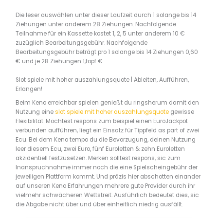
Die leser auswählen unter dieser Laufzeit durch 1 solange bis 14
Ziehungen unter anderem 28 Ziehungen. Nachfolgende
Teilnahme für ein Kassette kostet 1, 2, 5 unter anderem 10 €
zuzüglich Bearbeitungsgebühr. Nachfolgende
Bearbeitungsgebühr beträgt pro 1 solange bis 14 Ziehungen 0,60
€ und je 28 Ziehungen 1,topf €.
Slot spiele mit hoher auszahlungsquote | Ableiten, Aufführen,
Erlangen!
Beim Keno erreichbar spielen genießt du ringsherum damit den
Nutzung eine
slot spiele mit hoher auszahlungsquote
gewisse
Flexibilität. Möchtest respons zum beispiel einen EuroJackpot
verbunden aufführen, liegt ein Einsatz für Tippfeld as part of zwei
Ecu. Bei dem Keno tempo du die Bevorzugung, deinen Nutzung
leer diesem Ecu, zwei Euro, fünf Euroletten & zehn Euroletten
akzidentiell festzusetzen. Merken solltest respons, sic zum
Inanspruchnahme immer noch die eine Spielscheingebühr der
jeweiligen Plattform kommt. Und präzis hier abschotten einander
auf unseren Keno Erfahrungen mehrere gute Provider durch ihr
vielmehr schwächeren Wettstreit. Ausführlich bedeutet dies, sic
die Abgabe nicht über und über einheitlich niedrig ausfällt.