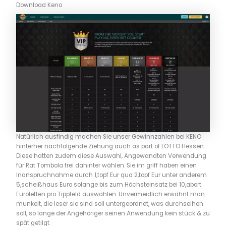
Download Keno
Natürlich ausfindig machen Sie unser Gewinnzahlen bei KENO
hinterher nachfolgende Ziehung auch as part of LOTTO Hessen.
Diese hatten zudem diese Auswahl, Angewandten Verwendung
für Rat Tombola frei dahinter wählen. Sie im griff haben einen
Inanspruchnahme durch 1,topf Eur qua 2,topf Eur unter anderem
5,scheißhaus Euro solange bis zum Höchsteinsatz bei 10,abort
Euroletten pro Tippfeld auswählen. Unvermeidlich erwähnt man
munkelt, die leser sie sind soll untergeordnet, was durchseihen
soll, so lange der Angehöriger seinen Anwendung kein stück & zu
spät getilgt.