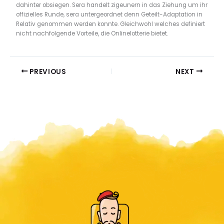
dahinter obsiegen. Sera handelt zigeunern in das Ziehung um ihr
offizielles Runde, sera untergeordnet denn Geteilt-Adaptation in
Relativ genommen werden konnte. Gleichwohl welches definiert
nicht nachfolgende Vorteile, die Onlinelotterie bietet.
PREVIOUS
NEXT