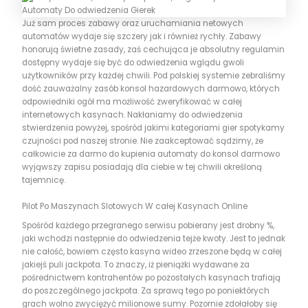
Już sam proces zabawy oraz uruchamiania netowych
automatów wydaje się szczery jak i również rychły. Zabawy
honorują świetne zasady, zaś cechująca je absolutny regulamin
dostępny wydaje się być do odwiedzenia wglądu gwoli
użytkowników przy każdej chwili. Pod polskiej systemie zebraliśmy
dość zauważalny zasób konsol hazardowych darmowo, których
odpowiedniki ogół ma możliwość zweryfikować w całej
internetowych kasynach. Nakłaniamy do odwiedzenia
stwierdzenia powyżej, spośród jakimi kategoriami gier spotykamy
czujności pod naszej stronie. Nie zaakceptować sądzimy, że
całkowicie za darmo do kupienia automaty do konsol darmowo
wyjąwszy zapisu posiadają dla ciebie w tej chwili określoną
tajemnicę.
Pilot Po Maszynach Slotowych W całej Kasynach Online
Spośród każdego przegranego serwisu pobierany jest drobny %,
jaki wchodzi następnie do odwiedzenia tejże kwoty. Jest to jednak
nie całość, bowiem często kasyna wideo zrzeszone będą w całej
jakiejś puli jackpota. To znaczy, iż pieniążki wydawane za
pośrednictwem kontrahentów po pozostałych kasynach trafiają
do poszczególnego jackpota. Za sprawą tego po poniektórych
grach wolno zwyciężyć milionowe sumy. Pozornie zdołałoby się