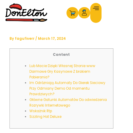
Skip
to
content
By
fagufiverr
/
March 17, 2024
Content
Lub Macie Dzięki Własnej Stronie www
Darmowe Gry Kasynowe Z brakiem
Pobierania?
Im Odróżniają Automaty Do Gierek Sieciowy
Przy Odmiany Demo Od momentu
Prawdziwych?
Główne Gatunki Automatów Do odwiedzenia
Rozrywki Internetowego
Wskaźnik Rtp
Sizzling Hot Deluxe