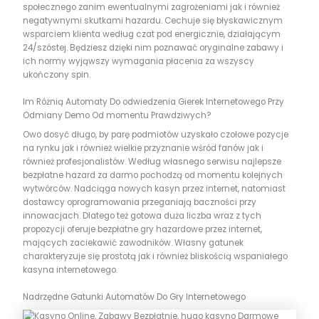
społecznego zanim ewentualnymi zagrożeniami jak i również
negatywnymi skutkami hazardu. Cechuje się błyskawicznym
wsparciem klienta według czat pod energicznie, działającym
24/szóstej. Będziesz dzięki nim poznawać oryginalne zabawy i
ich normy wyjąwszy wymagania płacenia za wszyscy
ukończony spin.
Im Różnią Automaty Do odwiedzenia Gierek Internetowego Przy
Odmiany Demo Od momentu Prawdziwych?
Owo dosyć długo, by parę podmiotów uzyskało czołowe pozycje
na rynku jak i również wielkie przyznanie wśród fanów jak i
również profesjonalistów. Według własnego serwisu najlepsze
bezpłatne hazard za darmo pochodzą od momentu kolejnych
wytwórców. Nadciąga nowych kasyn przez internet, natomiast
dostawcy oprogramowania przeganiają baczności przy
innowacjach. Dlatego też gotowa duża liczba wraz z tych
propozycji oferuje bezpłatne gry hazardowe przez internet,
mających zaciekawić zawodników. Własny gatunek
charakteryzuje się prostotą jak i również bliskością wspaniałego
kasyna internetowego.
Nadrzędne Gatunki Automatów Do Gry Internetowego