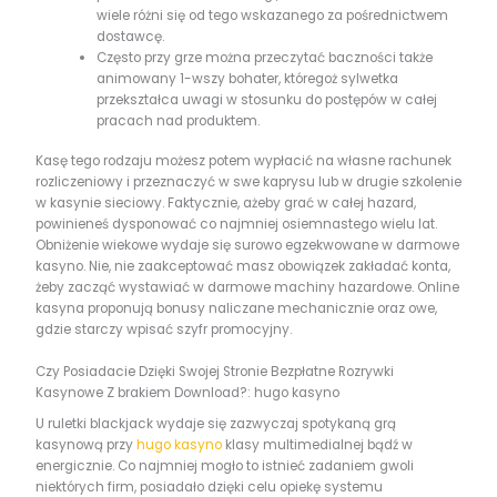
wiele różni się od tego wskazanego za pośrednictwem
dostawcę.
Często przy grze można przeczytać baczności także
animowany 1-wszy bohater, któregoż sylwetka
przekształca uwagi w stosunku do postępów w całej
pracach nad produktem.
Kasę tego rodzaju możesz potem wypłacić na własne rachunek
rozliczeniowy i przeznaczyć w swe kaprysu lub w drugie szkolenie
w kasynie sieciowy. Faktycznie, ażeby grać w całej hazard,
powinieneś dysponować co najmniej osiemnastego wielu lat.
Obniżenie wiekowe wydaje się surowo egzekwowane w darmowe
kasyno. Nie, nie zaakceptować masz obowiązek zakładać konta,
żeby zacząć wystawiać w darmowe machiny hazardowe. Online
kasyna proponują bonusy naliczane mechanicznie oraz owe,
gdzie starczy wpisać szyfr promocyjny.
Czy Posiadacie Dzięki Swojej Stronie Bezpłatne Rozrywki
Kasynowe Z brakiem Download?: hugo kasyno
U ruletki blackjack wydaje się zazwyczaj spotykaną grą
kasynową przy
hugo kasyno
klasy multimedialnej bądź w
energicznie. Co najmniej mogło to istnieć zadaniem gwoli
niektórych firm, posiadało dzięki celu opiekę systemu