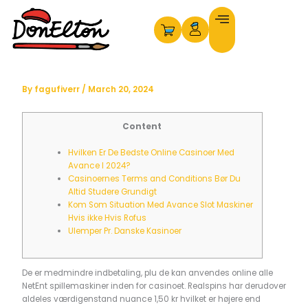
Skip
to
content
By
fagufiverr
/
March 20, 2024
Content
Hvilken Er De Bedste Online Casinoer Med
Avance I 2024?
Casinoernes Terms and Conditions Bør Du
Altid Studere Grundigt
Kom Som Situation Med Avance Slot Maskiner
Hvis ikke Hvis Rofus
Ulemper Pr. Danske Kasinoer
De er medmindre indbetaling, plu de kan anvendes online alle
NetEnt spillemaskiner inden for casinoet. Realspins har derudover
aldeles værdigenstand nuance 1,50 kr hvilket er højere end