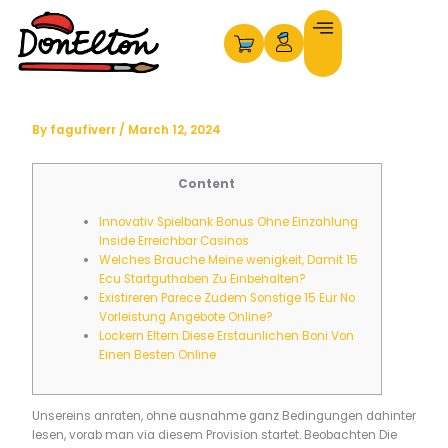
Skip
to
content
By
fagufiverr
/
March 12, 2024
Content
Innovativ Spielbank Bonus Ohne Einzahlung
Inside Erreichbar Casinos
Welches Brauche Meine wenigkeit, Damit 15
Ecu Startguthaben Zu Einbehalten?
Existireren Parece Zudem Sonstige 15 Eur No
Vorleistung Angebote Online?
Lockern Eltern Diese Erstaunlichen Boni Von
Einen Besten Online
Unsereins anraten, ohne ausnahme ganz Bedingungen dahinter
lesen, vorab man via diesem Provision startet. Beobachten Die