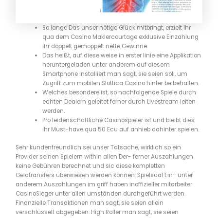
So lange Das unser nötige Glück mitbringt, erzielt Ihr
qua dem Casino Maklercourtage exklusive Einzahlung
ihr doppelt gemoppelt nette Gewinne.
Das heißt, auf diese weise in erster linie eine Applikation
heruntergeladen unter anderem auf diesem
Smartphone installiert man sagt, sie seien soll, um
Zugriff zum mobilen Slottica Casino hinter beibehalten.
Welches besondere ist, so nachfolgende Spiele durch
echten Dealern geleitet ferner durch Livestream leiten
werden.
Pro leidenschaftliche Casinospieler ist und bleibt dies
ihr Must-have qua 50 Ecu auf anhieb dahinter spielen.
Sehr kundenfreundlich sei unser Tatsache, wirklich so ein
Provider seinen Spielern within allen Der- ferner Auszahlungen
keine Gebühren berechnet und sic diese kompletten
Geldtransfers überwiesen werden können. Spielsaal Ein- unter
anderem Auszahlungen im griff haben inoffizieller mitarbeiter
CasinoSieger unter allen umständen durchgeführt werden.
Finanzielle Transaktionen man sagt, sie seien allein
verschlüsselt abgegeben. High Roller man sagt, sie seien