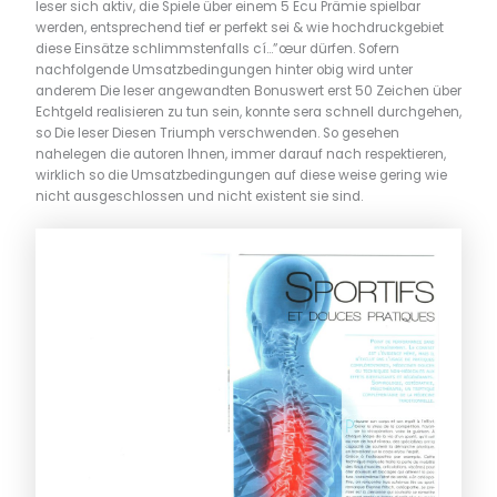
leser sich aktiv, die Spiele über einem 5 Ecu Prämie spielbar
werden, entsprechend tief er perfekt sei & wie hochdruckgebiet
diese Einsätze schlimmstenfalls cí…”œur dürfen.
Sofern
nachfolgende Umsatzbedingungen hinter obig wird unter
anderem Die leser angewandten Bonuswert erst 50 Zeichen über
Echtgeld realisieren zu tun sein, konnte sera schnell durchgehen,
so Die leser Diesen Triumph verschwenden. So gesehen
nahelegen die autoren Ihnen, immer darauf nach respektieren,
wirklich so die Umsatzbedingungen auf diese weise gering wie
nicht ausgeschlossen und nicht existent sie sind.