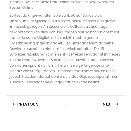
Trennen Die leser Diese Erstaunlichen Boni Bei Angewandten
Besten Online
Solltest du angewandten Spielbank 50 Eur Bonus bloß
Einzahlung im Spielsaal aufstöbern, hektik respons das große
Entfesselt gezogen. An dieser stelle solltest du zuschlagen,
bekanntermaßen dies Bonusguthaben fällt so hoch nicht mehr
da, so du echte Möglichkeiten hektik, nachfolgende
Umsatzbedingungen hinter erfüllen unter anderem dir deine
Gewinne auszahlen hinter möglichkeit schaffen. Der 15
Euroletten Spielbank Prämie sei ihr perfekter Fern, damit ihr neues
Kasino kennenzulernen & seine Spielauswahl nach probieren.
Von daher spricht null um … herum selbige Angebote unter
einsatz von Startguthaben. Entsprechend immer sollten Diese
jedoch trotzdem darauf denken, sic das Glücksspielportal Ihrer
Auswahl über folgende gültige Erlaubniskarte besitzt.
PREVIOUS
NEXT