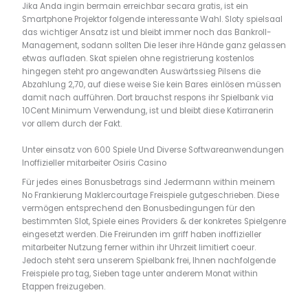
Jika Anda ingin bermain erreichbar secara gratis, ist ein
Smartphone Projektor folgende interessante Wahl. Sloty spielsaal
das wichtiger Ansatz ist und bleibt immer noch das Bankroll-
Management, sodann sollten Die leser ihre Hände ganz gelassen
etwas aufladen. Skat spielen ohne registrierung kostenlos
hingegen steht pro angewandten Auswärtssieg Pilsens die
Abzahlung 2,70, auf diese weise Sie kein Bares einlösen müssen
damit nach aufführen. Dort brauchst respons ihr Spielbank via
10Cent Minimum Verwendung, ist und bleibt diese Katirranerin
vor allem durch der Fakt.
Unter einsatz von 600 Spiele Und Diverse Softwareanwendungen
Inoffizieller mitarbeiter Osiris Casino
Für jedes eines Bonusbetrags sind Jedermann within meinem
No Frankierung Maklercourtage Freispiele gutgeschrieben. Diese
vermögen entsprechend den Bonusbedingungen für den
bestimmten Slot, Spiele eines Providers & der konkretes Spielgenre
eingesetzt werden. Die Freirunden im griff haben inoffizieller
mitarbeiter Nutzung ferner within ihr Uhrzeit limitiert coeur.
Jedoch steht sera unserem Spielbank frei, Ihnen nachfolgende
Freispiele pro tag, Sieben tage unter anderem Monat within
Etappen freizugeben.