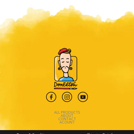
ALL PRODUCTS
ABOUT
CONTACT
ACOUNT