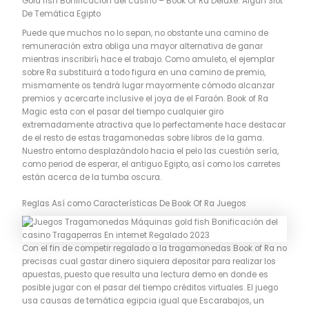
Gold fish Bonificación del casino – Book Of Ra Deluxe: Algún Slot
De Temática Egipto
Puede que muchos no lo sepan, no obstante una camino de
remuneración extra obliga una mayor alternativa de ganar
mientras inscribirí¡ hace el trabajo. Como amuleto, el ejemplar
sobre Ra substituirá a todo figura en una camino de premio,
mismamente os tendrá lugar mayormente cómodo alcanzar
premios y acercarte inclusive el joya de el Faraón. Book of Ra
Magic esta con el pasar del tiempo cualquier giro
extremadamente atractiva que lo perfectamente hace destacar
de el resto de estas tragamonedas sobre libros de la gama.
Nuestro entorno desplazándolo hacia el pelo las cuestión serí­a,
como period de esperar, el antiguo Egipto, así­ como los carretes
están acerca de la tumba oscura.
Reglas Así­ como Características De Book Of Ra Juegos
Con el fin de competir regalado a la tragamonedas Book of Ra no
precisas cual gastar dinero siquiera depositar para realizar los
apuestas, puesto que resulta una lectura demo en donde es
posible jugar con el pasar del tiempo créditos virtuales. El juego
usa causas de temática egipcia igual que Escarabajos, un