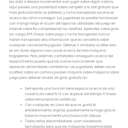
las slots o deseas incrementar suin jugar sobre algún casino,
aquí posees una posibilidad sobre competir a la slot gratuito que
más profusamente os prefieras y no ha transpirado reconocer
acerca de cómo conseguir. Los jugadores es posible familiarizar
con manga larga el ocurrir del lapso los utilidades del juego en
internet sobre Ra comprobando los reseñas.
Aprendes sobre giros
sin cargo, RTP, líneas sobre pago y no ha transpirado nunca
hallan transpirado otra información que te convertirá sobre
cualquier conveniente jugador. Obtener 3 símbolos scatter esto
es sin duda alguna cosa usual acerca de todo máquina
tragaperras. Pero, además confortable conseguirlo acerca del
esparcimiento puesto que los iconos nunca tienen que
aparecen de tambores correlativos. Los jugadores deben sacar
scatters sobre un camino joviales mayoría sobre máquina sobre
juego para obtener rondas de giros gratuito./p>
Semejante una función tiene espacio acerca de una
cuadrícula sobre 5×3 con el pasar del tiempo 11 líneas
sobre remuneración estáticas.
Con cualquier, en caso de que os gustó el
entretenimiento original, posiblemente te haga gracia
todavía mayormente una traducción Deluxe.
Todos estos desarrolladores usan novedosas
tecnologías para que los máquinas tragamonedas