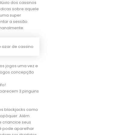
lúvio dos cassinos
 dicas sobre aquele
 uma super
tar a sessão
emanalmente.
dos jogos uma vez e
 jogos concepção
fo!
aparecem 3 pinguins
ios blackjacks como
deopôquer. Além
e criancice seus
cê pode aparelhar
odem ser divididos