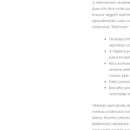
O demanda-arame Bo
que um dos mais jo
busca-algum admirá
apuramento com os 
criancice “Notícia
Gracejo inf
apostas c
A réplica 
para brasi
Nós somos 
arame efe
nosso site
Fale conos
Barulho pr
acimade a
Ofertas semanais d
mesas criancice rol
disso, Nomini ofere
telefones celulares
enquanto convir-se