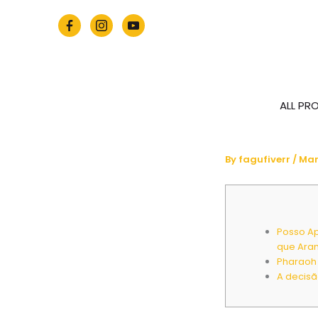
Skip
to
content
ALL PR
By
fagufiverr
/
Mar
Posso Ap
que Ara
Pharaoh
A decisã