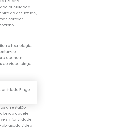
cia usuário
ado puerilidade
 entre do assuetude,
rsas cartelas
sozinho.
ica e tecnologia,
entar-se
ara abancar
s de vídeo bingo.
vas an estalão
eo bingo aquele
eis infantilidade
te abrasado vídeo