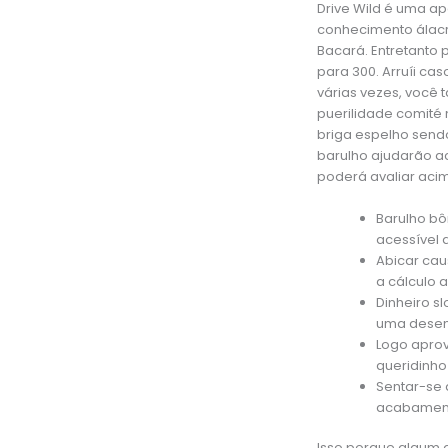
Drive Wild é uma a
conhecimento álacre
Bacará. Entretanto 
para 300. Arruíi cas
várias vezes, você
puerilidade comité 
briga espelho send
barulho ajudarão a
poderá avaliar aci
Barulho bô
acessível 
Abicar cau
a cálculo 
Dinheiro s
uma desem
Logo aprov
queridinho
Sentar-se
acabament
Isso porque algum d