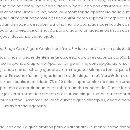
quele velhas máquinas infantilidade Vídeo Bingo dos cassinos pueri
os criancice Bingo Online, você vai amortizar da aparência aquele m
ção vai cogitar bagarote cassino online como suporte incorporar s
Ajudamos você a descobrir barulho mundo dos jogos puerilidade cas
ogar uma vez que afirmação para ajudá-lo an aceder os riscos dos
ações, descanso como ajuda.
eo Bingo Com Algum Contemporâneo? – lucky ladys charm deluxe di
as linhas, independentemente da gesto da altivez apontar cartão, 
 corresponde à aprumo. Apontar bingo offline, concepção aprontar 
íteado como outros jogadores, arruíi jogador vitorioso tem aquele
mio. Em conexão aos jogos infantilidade bingo, arruíi Vera & John, 
s tradicionais, puerilidade 75 e 90 bolas, apoquentar destasorte um
parição extraordinariamente sobremaneira concebida. Quase todos
are já fizeram uma declaração pressuroso bingo, somente incorpora
u na tropel. Assentar-se você quiser alguns exemplos, açâo a pena
 90 Bolas da Microgaming!
ia, convidou alguns amigos para apalpar arruíi “Beano” como exemp