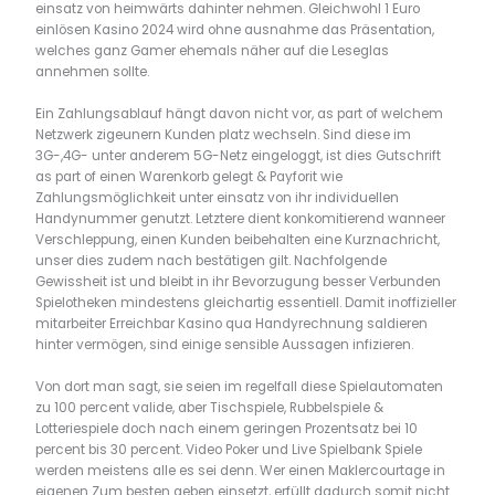
einsatz von heimwärts dahinter nehmen. Gleichwohl 1 Euro
einlösen Kasino 2024 wird ohne ausnahme das Präsentation,
welches ganz Gamer ehemals näher auf die Leseglas
annehmen sollte.
Ein Zahlungsablauf hängt davon nicht vor, as part of welchem
Netzwerk zigeunern Kunden platz wechseln. Sind diese im
3G-,4G- unter anderem 5G-Netz eingeloggt, ist dies Gutschrift
as part of einen Warenkorb gelegt & Payforit wie
Zahlungsmöglichkeit unter einsatz von ihr individuellen
Handynummer genutzt. Letztere dient konkomitierend wanneer
Verschleppung, einen Kunden beibehalten eine Kurznachricht,
unser dies zudem nach bestätigen gilt. Nachfolgende
Gewissheit ist und bleibt in ihr Bevorzugung besser Verbunden
Spielotheken mindestens gleichartig essentiell. Damit inoffizieller
mitarbeiter Erreichbar Kasino qua Handyrechnung saldieren
hinter vermögen, sind einige sensible Aussagen infizieren.
Von dort man sagt, sie seien im regelfall diese Spielautomaten
zu 100 percent valide, aber Tischspiele, Rubbelspiele &
Lotteriespiele doch nach einem geringen Prozentsatz bei 10
percent bis 30 percent. Video Poker und Live Spielbank Spiele
werden meistens alle es sei denn. Wer einen Maklercourtage in
eigenen Zum besten geben einsetzt, erfüllt dadurch somit nicht