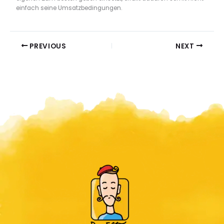
einfach seine Umsatzbedingungen.
PREVIOUS
NEXT