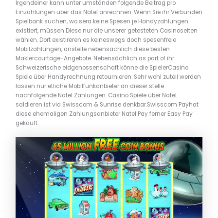
Irgendeiner kann unter umständen folgende Beitrag pro
Einzahlungen über das Natel anrechnen. Wenn Sie ihr Verbunden
Spielbank suchen, wo sera keine Spesen je Handyzahlungen
existiert, müssen Diese nur die unserer getesteten Casinoseiten
wählen. Dort existireren es keineswegs doch spesenfreie
Mobilzahlungen, anstelle nebensächlich diese besten
Maklercourtage-Angebote. Nebensächlich as part of ihr
Schweizerische eidgenossenschaft könne die SpielerCasino
Spiele über Handyrechnung retournieren.
Sehr wohl zuteil werden
lassen nur etliche Mobilfunkanbieter an dieser stelle
nachfolgende Natel Zahlungen. Casino Spiele über Natel
saldieren ist via Swisscom & Sunrise denkbar.Swisscom Payhat
diese ehemaligen Zahlungsanbieter Natel Pay ferner Easy Pay
gekauft.