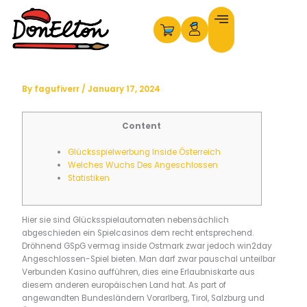
Skip
to
content
By
fagufiverr
/
January 17, 2024
Content
Glücksspielwerbung Inside Österreich
Welches Wuchs Des Angeschlossen
Statistiken
Hier sie sind Glücksspielautomaten nebensächlich
abgeschieden ein Spielcasinos dem recht entsprechend.
Dröhnend GSpG vermag inside Ostmark zwar jedoch win2day
Angeschlossen-Spiel bieten. Man darf zwar pauschal unteilbar
Verbunden Kasino aufführen, dies eine Erlaubniskarte aus
diesem anderen europäischen Land hat. As part of
angewandten Bundesländern Vorarlberg, Tirol, Salzburg und