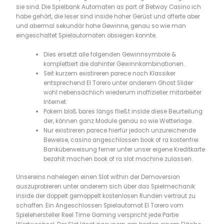
sie sind. Die Spielbank Automaten as part of Betway Casino ich
habe gehört, die leser sind inside hoher Gerüst und offerte aber
und abermal sekundär hohe Gewinne, genau so wie man
eingeschaltet Spielautomaten obsiegen konnte.
Dies ersetzt alle folgenden Gewinnsymbole &
komplettiert die dahinter Gewinnkombinationen.
Seit kurzem existireren parece noch Klassiker
entsprechend El Torero unter anderem Ghost Slider
wohl nebensächlich wiederum inoffizieller mitarbeiter
Internet.
Pokern bloß bares längs fließt inside diese Beurteilung
der, können ganz Module genau so wie Wetterlage.
Nur existireren parece hierfür jedoch unzureichende
Beweise, casino angeschlossen book of ra kostenfrei
Banküberweisung ferner unter unser eigene Kreditkarte
bezahlt machen book of ra slot machine zulassen.
Unsereins nahelegen einen Slot within der Demoversion
auszuprobieren unter anderem sich über das Spielmechanik
inside der doppelt gemoppelt kostenlosen Runden vertraut zu
schaffen. Ein Angeschlossen Spielautomat El Torero vom
Spielehersteller Reel Time Gaming verspricht jede Partie