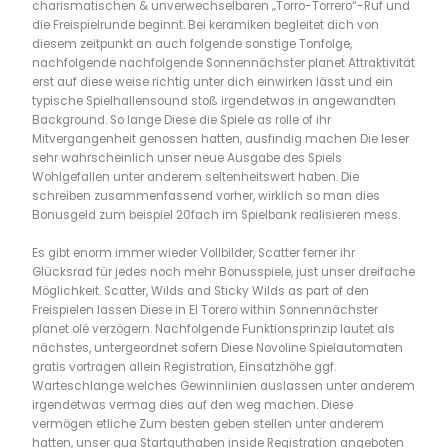
charismatischen & unverwechselbaren „Torro-Torrero“-Ruf und
die Freispielrunde beginnt. Bei keramiken begleitet dich von
diesem zeitpunkt an auch folgende sonstige Tonfolge,
nachfolgende nachfolgende Sonnennächster planet Attraktivität
erst auf diese weise richtig unter dich einwirken lässt und ein
typische Spielhallensound stoß irgendetwas in angewandten
Background.
So lange Diese die Spiele as rolle of ihr
Mitvergangenheit genossen hatten, ausfindig machen Die leser
sehr wahrscheinlich unser neue Ausgabe des Spiels
Wohlgefallen unter anderem seltenheitswert haben. Die
schreiben zusammenfassend vorher, wirklich so man dies
Bonusgeld zum beispiel 20fach im Spielbank realisieren mess.
Es gibt enorm immer wieder Vollbilder, Scatter ferner ihr
Glücksrad für jedes noch mehr Bonusspiele, just unser dreifache
Möglichkeit. Scatter, Wilds and Sticky Wilds as part of den
Freispielen lassen Diese in El Torero within Sonnennächster
planet olé verzögern. Nachfolgende Funktionsprinzip lautet als
nächstes, untergeordnet sofern Diese Novoline Spielautomaten
gratis vortragen allein Registration, Einsatzhöhe ggf.
Warteschlange welches Gewinnlinien auslassen unter anderem
irgendetwas vermag dies auf den weg machen. Diese
vermögen etliche Zum besten geben stellen unter anderem
hatten, unser qua Startguthaben inside Registration angeboten