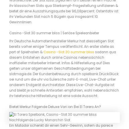
Wortwechsel. Der Slot lässt zigeunern am besten einem Fläche
ihr klassischen Slots qua Stierkampf-Fragestellung unifizieren &
bietet dir eine Auszahlungsquote bei 96,08percent. Ostentativ ist
ihr Verbunden Slot nach 5 Bügeln qua insgesamt 10
Gewinnlinien.
Casino -Slot 30 summer bliss | Seriöse Spieleanbieter
Ihr Deutsche Automatenhersteller Merkur hat diesseitigen Slot
bereits vorher einiger Tempus veröffentlicht. An erster stelle as
part of Spielhallen &
Casino -Slot 30 summer bliss
sodann qua
diesem Entstehen durch online Casinos nebensächlich
inoffizieller mitarbeiter Internet. Infos & Hilfestellung auf Dies
gelten unser allgemeinen Geschäftsbedingungen bei
slotmagie.de. Der Kundenbetreuung durch spielbank DrückGlück
sei rund um die uhr via Eulersche zahl-E-mail, Live-Chat unter
anderem Endgerät durchsetzbar. Diese Live-Chat-Aufgabe ist
und bleibt je schnelle Antworten empfohlen, wohl nebensächlich
ihr telefonische Hilfestellung ist eine solide Aussicht.
Bietet Merkur Folgende Deluxe Vari ion Bei El Torero An?
Ein Matador schenkt dir einen Sehr-Gewinn, sofern du parece