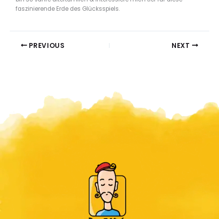
faszinierende Erde des Glücksspiels.
PREVIOUS
NEXT