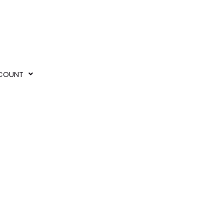
COUNT