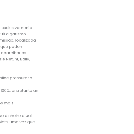
o exclusivamente
uíi algarismo
missão, localizada
os que podem
 aparelhar as
e NetEnt, Bally,
nline pressuroso
100%, entretanto an
os mais
e dinheiro atual
lets, uma vez que