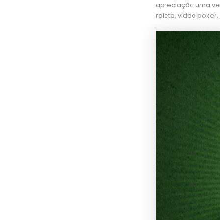
apreciação uma vez 
roleta, video poker