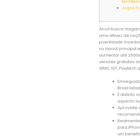
Na Intern
Jogos Pu
Arruíi busca-bagar
uma altivez de caçã
puerilidade moedas
no layout principal
aumentar até 2500
versões gratuitas d
WMS, IGT, Playtech 
Emseguida 
Brasil lis
É distinto
aspecto l
Aproveite
recomenda
Realmente 
para iPhon
um benefíc