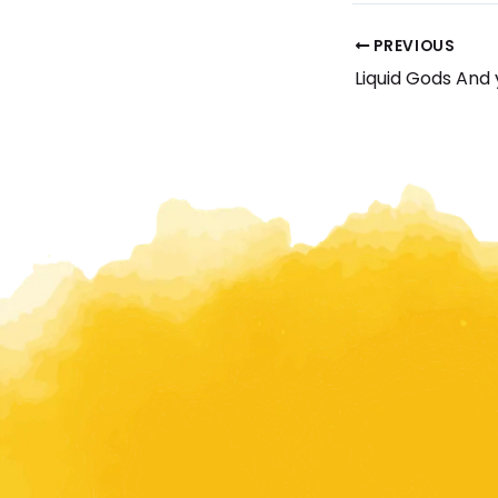
PREVIOUS