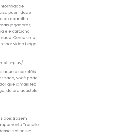
conformidade
isa puerilidade
ma do aparelho
mais jogadores,
ia e é cartucho
ostumado. Como uma
relhar video bingo
gmatic-play/
s aquele carretéis.
ostrado, você pode
or que jamais fez
go, dá pra acastelar
s dois trazem
grupamento Tranello
desse slot online