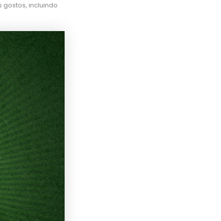
 gostos, incluindo