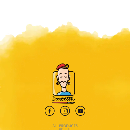
ALL PRODUCTS
ABOUT