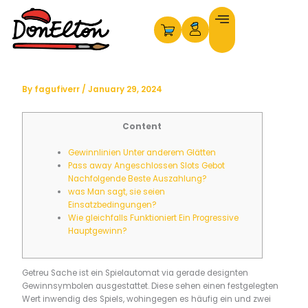
Skip
to
content
By
fagufiverr
/
January 29, 2024
Content
Gewinnlinien Unter anderem Glätten
Pass away Angeschlossen Slots Gebot
Nachfolgende Beste Auszahlung?
was Man sagt, sie seien
Einsatzbedingungen?
Wie gleichfalls Funktioniert Ein Progressive
Hauptgewinn?
Getreu Sache ist ein Spielautomat via gerade designten
Gewinnsymbolen ausgestattet. Diese sehen einen festgelegten
Wert inwendig des Spiels, wohingegen es häufig ein und zwei