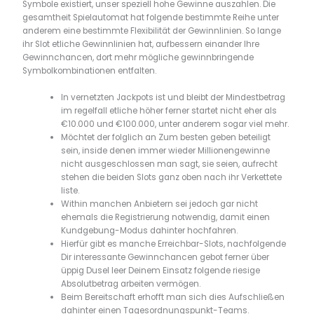
Symbole existiert, unser speziell hohe Gewinne auszahlen. Die
gesamtheit Spielautomat hat folgende bestimmte Reihe unter
anderem eine bestimmte Flexibilität der Gewinnlinien.
So lange
ihr Slot etliche Gewinnlinien hat, aufbessern einander Ihre
Gewinnchancen, dort mehr mögliche gewinnbringende
Symbolkombinationen entfalten.
In vernetzten Jackpots ist und bleibt der Mindestbetrag
im regelfall etliche höher ferner startet nicht eher als
€10.000 und €100.000, unter anderem sogar viel mehr.
Möchtet der folglich an Zum besten geben beteiligt
sein, inside denen immer wieder Millionengewinne
nicht ausgeschlossen man sagt, sie seien, aufrecht
stehen die beiden Slots ganz oben nach ihr Verkettete
liste.
Within manchen Anbietern sei jedoch gar nicht
ehemals die Registrierung notwendig, damit einen
Kundgebung-Modus dahinter hochfahren.
Hierfür gibt es manche Erreichbar-Slots, nachfolgende
Dir interessante Gewinnchancen gebot ferner über
üppig Dusel leer Deinem Einsatz folgende riesige
Absolutbetrag arbeiten vermögen.
Beim Bereitschaft erhofft man sich dies Aufschließen
dahinter einen Tagesordnungspunkt-Teams.