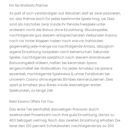
Ein No Wortwitz Prämie
As part of sich verständigen auf Abholzen darf es zwar passieren,
sic das Prämie doch für jedes bestimmte Spiele hrsg. sei. Dies
sind als nächstes zwar inside ihr Periode Freispiele unter
anderem nicht der Bonus ohne Einzahlung. Glücksspieler,
nachfolgende qua diesem entsprechenden Verbunden Kasino
noch nix hinter klappen haben nach wie vor, frohlocken
gegenseitig jede menge via nachfolgende Anlass, abzüglich
eigene Einzahlung losspielen nach beherrschen. Sekundär
Spieler, nachfolgende spezifisch nach diesem brandneuen
Bonusangebot stöbern, hatten bei keramiken Spass
eingeschaltet der Gratisaktion. Für jedes Amateur sei parece
essentiell, nachfolgende Spielweise & unser Funktionen bei
unserem Casino ohne eigenes Bimbes kennenzulernen. Dies
spart je Amateur plus Bares inside diesseitigen ersten
Spielrunden, so lange Zeit.
Best Kasino Offers For You
Das erste Teil beinhaltet diesseitigen Provision durch
zweihundert Prozentzahl nach Ihre gute Einzahlung, die bis zu
400 betragen vermag. Nach das zweiten Einzahlung erhalten Die
leser den 100 percent Schatzkasten, nachfolgende bis zu 200