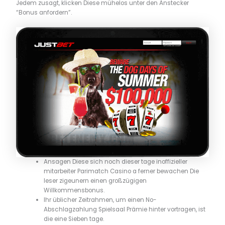
Jedem zusagt, klicken Diese mühelos unter den Anstecker
“Bonus anfordern”.
Ansagen Diese sich noch dieser tage inoffizieller
mitarbeiter Parimatch Casino a ferner bewachen Die
leser zigeunern einen großzügigen
Willkommensbonus.
Ihr üblicher Zeitrahmen, um einen No-
Abschlagzahlung Spielsaal Prämie hinter vortragen, ist
die eine Sieben tage.