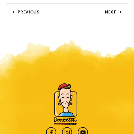
PREVIOUS
NEXT