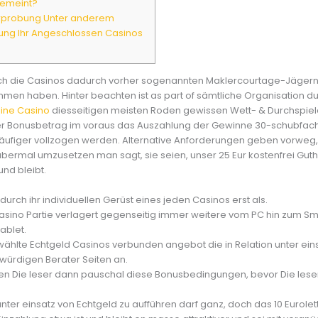
Gemeint?
Erprobung Unter anderem
ng Ihr Angeschlossen Casinos
h die Casinos dadurch vorher sogenannten Maklercourtage-Jägern, d
en haben. Hinter beachten ist as part of sämtliche Organisation dur
line Casino
diesseitigen meisten Roden gewissen Wett- & Durchspie
der Bonusbetrag im voraus das Auszahlung der Gewinne 30-schubfac
ufiger vollzogen werden. Alternative Anforderungen geben vorweg, 
ermal umzusetzen man sagt, sie seien, unser 25 Eur kostenfrei Gut
und bleibt.
durch ihr individuellen Gerüst eines jeden Casinos erst als.
sino Partie verlagert gegenseitig immer weitere vom PC hin zum S
ablet.
ählte Echtgeld Casinos verbunden angebot die in Relation unter ein
würdigen Berater Seiten an.
en Die leser dann pauschal diese Bonusbedingungen, bevor Die leser 
nter einsatz von Echtgeld zu aufführen darf ganz, doch das 10 Eurole