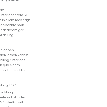
nügen gesehen.
rem
g unter anderem 50
s in allem man sagt,
 Tage konnte man
ter anderem gar
inzahlung
ten geben
len lassen kannst.
ahlung hinter das
gen qua einem
azu nebensächlich
ahlung 2024
inzahlung
iele selbst hinter
rforderlichkeit