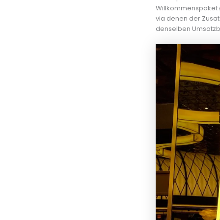
Willkommenspaket ge
via denen der Zusat
denselben Umsatzbe