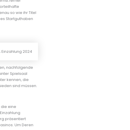
rnst ferner
rteilhafte
nau so wie ihr Titel
ses Startguthaben
gen, nachfolgende
inter Spielsaal
nter kennen, die
mieden sind müssen.
 die eine
 Einzahlung
rg präsentiert
Casinos. Um Deren