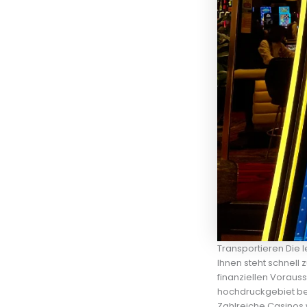
Transportieren Die 
Ihnen steht schnell 
finanziellen Voraus
hochdruckgebiet bel
Zahlreiche Casinos 