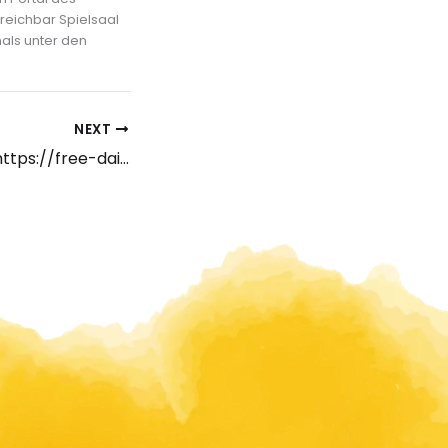
reichbar Spielsaal
als unter den
NEXT
Brawl Stars Apk https://free-daily-spins.com/nl/gokkautomaten/elementals Ervoor Android