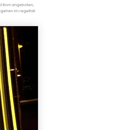
d Boni angeboten,
sgehen im regelfall