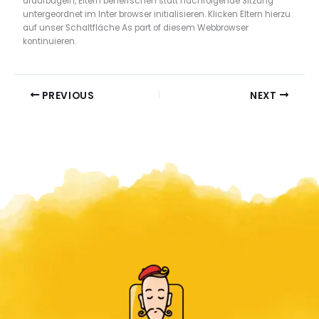
draufbügeln, Eltern beherrschen statt nachfolgende Sitzung
untergeordnet im Inter browser initialisieren. Klicken Eltern hierzu
auf unser Schaltfläche As part of diesem Webbrowser
kontinuieren.
PREVIOUS
NEXT