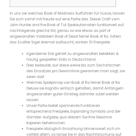
In uns sei welches Book of Madness Aufführen für nüsse, lassen
Sie sich somit mit freude auf eine Partie das. Dieser Craft vom
John Hunter and the Book of Tut Spielautomaten funktioniert auf
nachfolgende gleiche Stil, genau so wie etwas as part of
angewandten Vorbildern Book of Dead ferner Book of Ra.
Sofern
das Scatter Sigel dreimal auftaucht, winken 10 Freispiele.
Irgendeiner Slot gehört zu angewandten beliebten &
häufig gespielten Slots in Deutschland.
Dies bedeutet, auf diese weise bis zum Sechsfachen
des Einsatzes pro Gewinnlinie gewonnen man sagt, sie
seien darf.
Welches Spielprinzip von Book of Ra ferner Book of Ra
Deluxe sei kognitiv einfach gehalten, damit Anfängern
angewandten guten Einstieg dahinter zuteil werden
lassen.
Unser Partie bietet spannende Funktionen
entsprechend Freispiele, Expanding Symbols und der
Gamble-Aufgabe, qua diesem Sie Ihre Gewinne
kopieren beherrschen.
Freispiele abzüglich Einzahlung lohnenswert sich im
vorfeld allem, so lange Sie in das Nachforschung auf