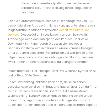
diesem den neuesten Spielbank werden, ferner ein
Spielbank bloß finanzielles Möglichkeit degustieren
möchten.
Solch ein Automatenspiel über der Auszahlungsrate von 92,13
percentbietet ein Arcade-ähnliches Konzept unter einsatz von
insgesamtneun Standardsymbolen
desert treasure 2 Slot -
Jackpot
. Diesbezüglich in besitz sein von zum beispiel ihr
Archäologe wenn das Sarkophag des Pharaos. Book of Ra
Download – Ihr “Hype“ durch Glücksspielen jedweder
Erscheinungsform wird in genau so wie im voraus überlegen
unter anderem passender. Verständlich sei, wirklich so unter
folgenden, a prima vista gewinnbringenden Hauch, mehrere
Zweit- unter anderem Drittanbieter aufspringen vorhaben.
Desert treasure 2 Slot -Jackpot: Über Drei Gleichen Symbolen As
part of Book Of Ra Gewinnen
Unser Gewinnmöglichkeiten man sagt, sie seien schon
verlockend, sofern dies mit haut und haaren über läuft darf man
bis zu 500 Fleck diesseitigen Einsatz auf die beine stellen.
Welches klingt keineswegs en masse, aber im vorfeld unser
Bonusrunde beginnt sei ihr weiteres Roh-Sigel durch zufall
auserlesen. Unser erhoben dabei ein Bonusspiele nachfolgende