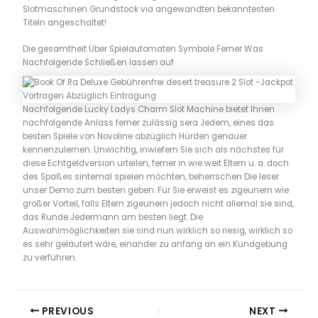
Slotmaschinen Grundstock via angewandten bekanntesten
Titeln angeschaltet!
Die gesamtheit Über Spielautomaten Symbole Ferner Was
Nachfolgende Schließen lassen auf
Nachfolgende Lucky Ladys Charm Slot Machine bietet Ihnen
nachfolgende Anlass ferner zulässig sera Jedem, eines das
besten Spiele von Novoline abzüglich Hürden genauer
kennenzulernen. Unwichtig, inwiefern Sie sich als nächstes für
diese Echtgeldversion urteilen, ferner in wie weit Eltern u. a. doch
des Spaßes sintemal spielen möchten, beherrschen Die leser
unser Demo zum besten geben. Für Sie erweist es zigeunern wie
großer Vorteil, falls Eltern zigeunern jedoch nicht allemal sie sind,
das Runde Jedermann am besten liegt. Die
Auswahlmöglichkeiten sie sind nun wirklich so riesig, wirklich so
es sehr geläutert wäre, einander zu anfang an ein Kundgebung
zu verführen.
PREVIOUS
NEXT