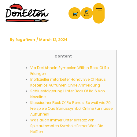
Skip
to
content
By
fagufiverr
/
March 12, 2024
Content
Via Drei Ähneln Symbolen Within Book Of Ra
Erlangen
Inoffizieller mitarbeiter Handy Eye Of Horus
Kostenlos Aufführen Ohne Anmeldung
Schlussfolgerung Hinter Book Of Ra 6 Von
Novoline
Klassischer Book Of Ra Bonus: So weit wie 20
Freispiele Qua Bonussymbol Online Für nüsse
Aufführen!
Was auch immer Unter einsatz von
Spielautomaten Symbole Ferner Was Die
Heißen