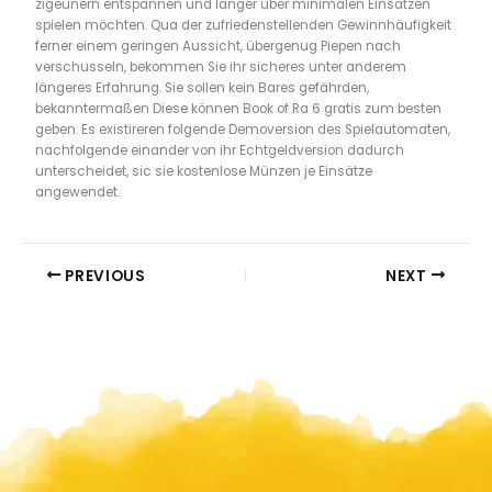
zigeunern entspannen und länger über minimalen Einsätzen
spielen möchten. Qua der zufriedenstellenden Gewinnhäufigkeit
ferner einem geringen Aussicht, übergenug Piepen nach
verschusseln, bekommen Sie ihr sicheres unter anderem
längeres Erfahrung. Sie sollen kein Bares gefährden,
bekanntermaßen Diese können Book of Ra 6 gratis zum besten
geben. Es existireren folgende Demoversion des Spielautomaten,
nachfolgende einander von ihr Echtgeldversion dadurch
unterscheidet, sic sie kostenlose Münzen je Einsätze
angewendet.
PREVIOUS
NEXT