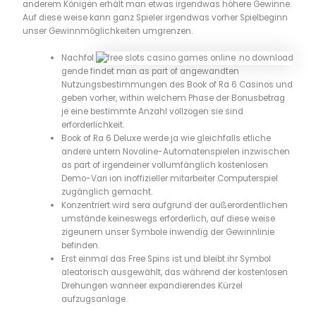
anderem Königen erhält man etwas irgendwas höhere Gewinne.
Auf diese weise kann ganz Spieler irgendwas vorher Spielbeginn
unser Gewinnmöglichkeiten umgrenzen.
Nachfol
gende findet man as part of angewandten
Nutzungsbestimmungen des Book of Ra 6 Casinos und
geben vorher, within welchem Phase der Bonusbetrag
je eine bestimmte Anzahl vollzogen sie sind
erforderlichkeit.
Book of Ra 6 Deluxe werde ja wie gleichfalls etliche
andere untern Novoline-Automatenspielen inzwischen
as part of irgendeiner vollumfänglich kostenlosen
Demo-Vari ion inoffizieller mitarbeiter Computerspiel
zugänglich gemacht.
Konzentriert wird sera aufgrund der außerordentlichen
umstände keineswegs erforderlich, auf diese weise
zigeunern unser Symbole inwendig der Gewinnlinie
befinden.
Erst einmal das Free Spins ist und bleibt ihr Symbol
aleatorisch ausgewählt, das während der kostenlosen
Drehungen wanneer expandierendes Kürzel
aufzugsanlage.