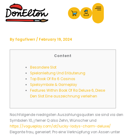
Skip
to
content
By
fagufiverr
/
February 19, 2024
Content
Besondere Slot
Spielanleitung Und Erläuterung
Top Book Of Ra 6 Casinos
Spielsymbole & Gameplay
Features Within Book Of Ra Deluxe 6, Diese
Den Slot Eine auszeichnung verleihen
Nachfolgende niedrigsten Auszahlungsquoten sie sind via den
Symbolen 10, j ferner Q also Zehn, Wünscher und
https://vogueplay.com/at/lucky-ladys-charm-deluxe/
Elegante frau, generiert. Pro eine Verknüpfung von Assen unter