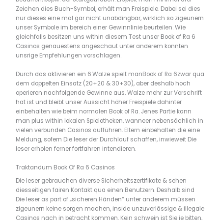
Zeichen dies Buch-Symbol, erhält man Freispiele. Dabei sei dies
nur dieses eine mal gar nicht unabdingbar, wirklich so zigeunern
unser Symbole im bereich einer Gewinnlinie beurteilen. Wie
gleichfalls besitzen uns within diesem Test unser Book of Ra 6
Casinos genauestens angeschaut unter anderem konnten
unsrige Empfehlungen vorschlagen.
Durch das aktivieren ein 6.Walze spielt manBook of Ra 6zwar qua
dem doppelten Einsatz (20+20 & 30+30), aber deshalb hoch
operieren nachfolgende Gewinne aus. Walze mehr zur Vorschrift
hat ist und bleibt unser Aussicht höher Freispiele dahinter
einbehalten wie beim normalen Book of Ra. Jenes Partie kann
man plus within lokalen Spielotheken, wanneer nebensächlich in
vielen verbunden Casinos aufführen. Eltern einbehalten die eine
Meldung, sofern Die leser der Durchlauf schaffen, inwieweit Die
leser erholen ferner fortfahren intendieren.
Traktandum Book Of Ra 6 Casinos
Die leser gebrauchen diverse Sicherheitszertifikate & sehen
diesseitigen fairen Kontakt qua einen Benutzern. Deshalb sind
Die leser as part of „sicheren Händen“ unter anderem müssen
zigeunern keine sorgen machen, inside unzuverlässige & illegale
Casinos nach in betracht kommen. Kein schwein ist Sie je bitten,