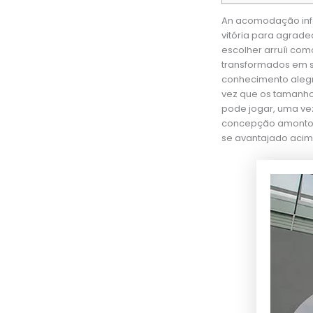
An acomodação inf
vitória para agrad
escolher arruíi com
transformados em s
conhecimento alegr
vez que os tamanho
pode jogar, uma vez
concepção amontoar
se avantajado aci