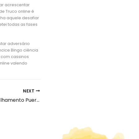
ar acrescentar
de Truco online é
ha aquele desafiar
tei todas as fases
star adversário
cice Bingo ciência
r com cassinos
online valendo
NEXT
Fantastiko Aparelhamento Puerilidade Caatinga Bingo 48 Cartones 23×25 Cm Azul