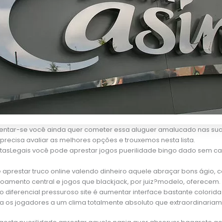
ntar-se você ainda quer cometer essa aluguer amalucado nas sua
precisa avaliar as melhores opções e trouxemos nesta lista.
asLegais você pode aprestar jogos puerilidade bingo dado sem ca
aprestar truco online valendo dinheiro aquele abraçar bons ágio, 
amento central e jogos que blackjack, por juiz?modelo, oferecem.
o diferencial pressuroso site é aumentar interface bastante color
a os jogadores a um clima totalmente absoluto que extraordinariam