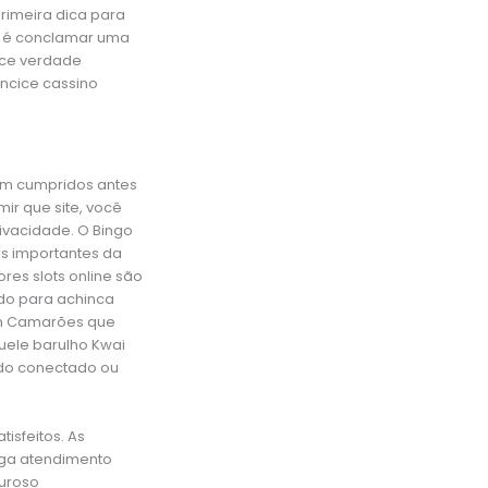
primeira dica para
ne é conclamar uma
ice verdade
ncice cassino
jam cumpridos antes
ir que site, você
ivacidade. O Bingo
s importantes da
res slots online são
ado para achinca
 Em Camarões que
uele barulho Kwai
ndo conectado ou
isfeitos. As
iga atendimento
suroso