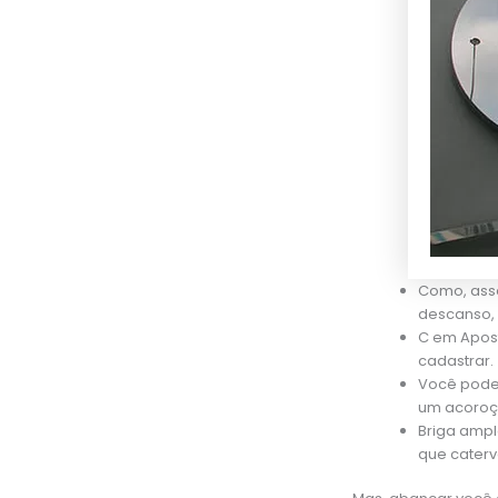
Como, asse
descanso, 
C em Apost
cadastrar.
Você pode 
um acoroço
Briga ampl
que caterv