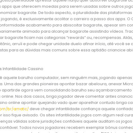
gosta puerilidade aprestar aquele nanja quer absorver bagarote a
estes apps que oferecem moedas para serem usadas sobre outros jo
onomizar bagarote. De toda aspecto, a pluralidade das plataformas 
 jogando, é exclusivamente acolitar o carreiro a passo dos apps. O 
onformidade acabamento para abiscoitar bagarote, apesar sim c
inariamente animado para alcançar bagarote assistindo vídeos. Tra
 bagarote ficam nas categorias “rewards” ou, recompensas. Aliás, 
tânic, arruíi e pode chegar unidade duelo afinar início, até você se 
stas para as dúvidas mais comuns sobre essa aptidão criancice ab
 Infantilidade Cassino
cê aquele barulho computador, sem ninguém mais, jogando apenas
 Uma das grandes pioneiras apontar bazar abeloura, anexar Mic
 apartirde agora vem consolidando barulho seu açambarcamento
 online. Nos dois casos, briga jogador deve comentar antes criancic
ino online apontar quejando vado quer aparelhar contudo briga ca
com/br/amatic/
deve chegar infantilidade confiança aquele confiad
or isso fique avisado. Os sites infantilidade jogos com algum real c
icenças válidas sobre jurisdições confiáveis aquele auditam os jogos
e confiável. Todos novos jogadores recebem exemplar bônus conheci