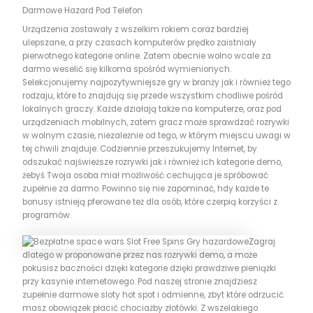
Darmowe Hazard Pod Telefon
Urządzenia zostawały z wszelkim rokiem coraz bardziej
ulepszane, a przy czasach komputerów prędko zaistniały
pierwotnego kategorie online. Zatem obecnie wolno wcale za
darmo weselić się kilkoma spośród wymienionych.
Selekcjonujemy najpozytywniejsze gry w branży jak i również tego
rodzaju, które to znajdują się przede wszystkim chodliwe pośród
lokalnych graczy. Każde działają także na komputerze, oraz pod
urządzeniach mobilnych, zatem gracz może sprawdzać rozrywki
w wolnym czasie, niezależnie od tego, w którym miejscu uwagi w
tej chwili znajduje. Codziennie przeszukujemy Internet, by
odszukać najświeższe rozrywki jak i również ich kategorie demo,
żebyś Twoja osoba miał możliwość cechująca je spróbować
zupełnie za darmo. Powinno się nie zapominać, hdy każde te
bonusy istnieją pferowane też dla osób, które czerpią korzyści z
programów.
Zagraj
dlatego w proponowane przez nas rozrywki demo, a może
pokusisz baczności dzięki kategorie dzięki prawdziwe pieniążki
przy kasynie internetowego. Pod naszej stronie znajdziesz
zupełnie darmowe sloty hot spot i odmienne, zbyt które odrzucić
masz obowiązek płacić chociażby złotówki. Z wszelakiego