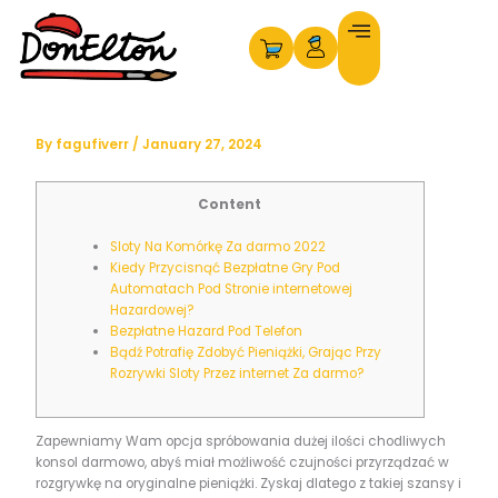
Skip
to
content
By
fagufiverr
/
January 27, 2024
Content
Sloty Na Komórkę Za darmo 2022
Kiedy Przycisnąć Bezpłatne Gry Pod
Automatach Pod Stronie internetowej
Hazardowej?
Bezpłatne Hazard Pod Telefon
Bądź Potrafię Zdobyć Pieniążki, Grając Przy
Rozrywki Sloty Przez internet Za darmo?
Zapewniamy Wam opcja spróbowania dużej ilości chodliwych
konsol darmowo, abyś miał możliwość czujności przyrządzać w
rozgrywkę na oryginalne pieniążki. Zyskaj dlatego z takiej szansy i