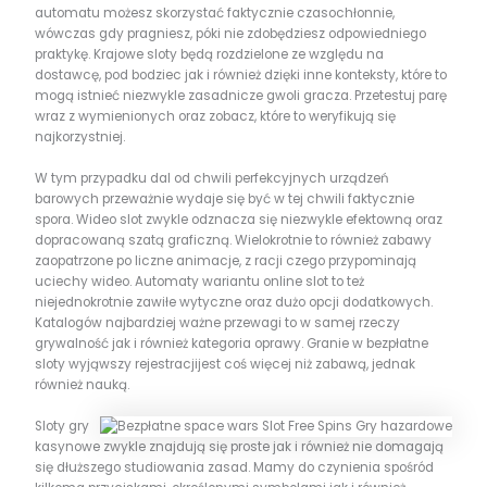
automatu możesz skorzystać faktycznie czasochłonnie,
wówczas gdy pragniesz, póki nie zdobędziesz odpowiedniego
praktykę. Krajowe sloty będą rozdzielone ze względu na
dostawcę, pod bodziec jak i również dzięki inne konteksty, które to
mogą istnieć niezwykle zasadnicze gwoli gracza. Przetestuj parę
wraz z wymienionych oraz zobacz, które to weryfikują się
najkorzystniej.
W tym przypadku dal od chwili perfekcyjnych urządzeń
barowych przeważnie wydaje się być w tej chwili faktycznie
spora. Wideo slot zwykle odznacza się niezwykle efektowną oraz
dopracowaną szatą graficzną. Wielokrotnie to również zabawy
zaopatrzone po liczne animacje, z racji czego przypominają
uciechy wideo. Automaty wariantu online slot to też
niejednokrotnie zawiłe wytyczne oraz dużo opcji dodatkowych.
Katalogów najbardziej ważne przewagi to w samej rzeczy
grywalność jak i również kategoria oprawy. Granie w bezpłatne
sloty wyjąwszy rejestracjijest coś więcej niż zabawą, jednak
również nauką.
Sloty gry
kasynowe zwykle znajdują się proste jak i również nie domagają
się dłuższego studiowania zasad. Mamy do czynienia spośród