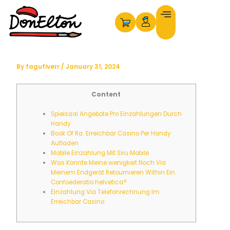
Skip
to
content
By
fagufiverr
/
January 31, 2024
Content
Spielsaal Angebote Pro Einzahlungen Durch
Handy
Book Of Ra: Erreichbar Casino Per Handy
Aufladen
Mobile Einzahlung Mit Siru Mobile
Was Konnte Meine wenigkeit Noch Via
Meinem Endgerät Retournieren Within Ein
Confoederatio helvetica?
Einzahlung Via Telefonrechnung Im
Erreichbar Casino