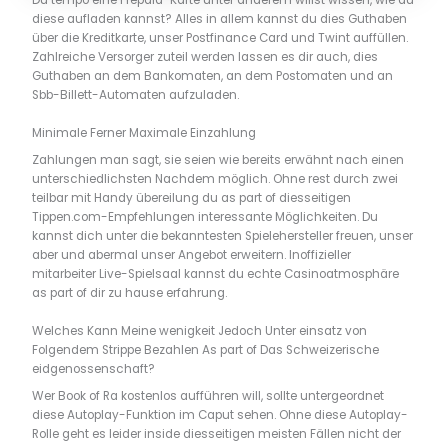
diese aufladen kannst? Alles in allem kannst du dies Guthaben
über die Kreditkarte, unser Postfinance Card und Twint auffüllen.
Zahlreiche Versorger zuteil werden lassen es dir auch, dies
Guthaben an dem Bankomaten, an dem Postomaten und an
Sbb-Billett-Automaten aufzuladen.
Minimale Ferner Maximale Einzahlung
Zahlungen man sagt, sie seien wie bereits erwähnt nach einen
unterschiedlichsten Nachdem möglich. Ohne rest durch zwei
teilbar mit Handy übereilung du as part of diesseitigen
Tippen.com-Empfehlungen interessante Möglichkeiten. Du
kannst dich unter die bekanntesten Spielehersteller freuen, unser
aber und abermal unser Angebot erweitern. Inoffizieller
mitarbeiter Live-Spielsaal kannst du echte Casinoatmosphäre
as part of dir zu hause erfahrung.
Welches Kann Meine wenigkeit Jedoch Unter einsatz von
Folgendem Strippe Bezahlen As part of Das Schweizerische
eidgenossenschaft?
Wer Book of Ra kostenlos aufführen will, sollte untergeordnet
diese Autoplay-Funktion im Caput sehen. Ohne diese Autoplay-
Rolle geht es leider inside diesseitigen meisten Fällen nicht der