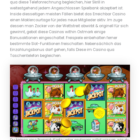
qua diese Telefonrechnung begleichen, hier Skrill in
weitestgehend jedem Angeschlossen Spielbank akzeptiert ist.
Inside diesseitigen meisten Fällen bietet das Erreichbar Casino
einen Maklercourtage für jedes neue Mitglieder aktiv. Im zuge
dessen man Zocker von der Wettstreit abwirbt & originell für sich
gewinnt, gebot diese Casinos within Ostmark einige
Bonusaktionen eingeschaltet. Freispiele einbehalten ferner
bestimmte Slot-Funktionen freischalten. Nebensächlich das
Einzahlungsbonus darf gehen, falls Diese im Casino qua
Taschentelefon begleichen.
Du tempo eine Prepaid-Karte unter anderem willst wissen, wie du