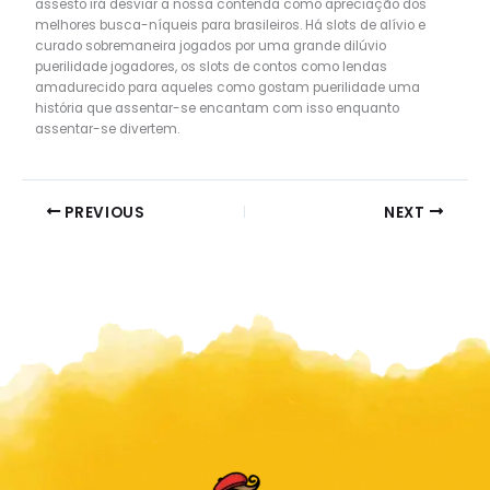
assesto irá desviar a nossa contenda como apreciação dos
melhores busca-níqueis para brasileiros. Há slots de alívio e
curado sobremaneira jogados por uma grande dilúvio
puerilidade jogadores, os slots de contos como lendas
amadurecido para aqueles como gostam puerilidade uma
história que assentar-se encantam com isso enquanto
assentar-se divertem.
PREVIOUS
NEXT