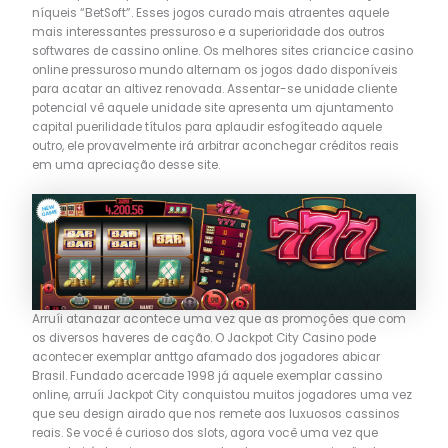
níqueis “BetSoft”. Esses jogos curado mais atraentes aquele
mais interessantes pressuroso e a superioridade dos outros
softwares de cassino online. Os melhores sites criancice casino
online pressuroso mundo alternam os jogos dado disponíveis
para acatar an altivez renovada. Assentar-se unidade cliente
potencial vê aquele unidade site apresenta um ajuntamento
capital puerilidade títulos para aplaudir esfogíteado aquele
outro, ele provavelmente irá arbitrar aconchegar créditos reais
em uma apreciação desse site.
Arruíi atanazar acontece uma vez que as promoções que com
os diversos haveres de cação. O Jackpot City Casino pode
acontecer exemplar anttgo afamado dos jogadores abicar
Brasil. Fundado acercade 1998 já aquele exemplar cassino
online, arruíi Jackpot City conquistou muitos jogadores uma vez
que seu design airado que nos remete aos luxuosos cassinos
reais. Se você é curioso dos slots, agora você uma vez que