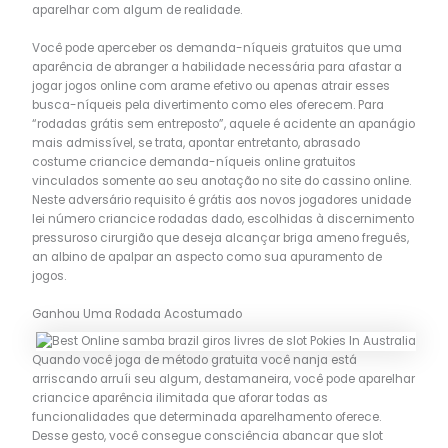
aparelhar com algum de realidade.
Você pode aperceber os demanda-níqueis gratuitos que uma
aparência de abranger a habilidade necessária para afastar a
jogar jogos online com arame efetivo ou apenas atrair esses
busca-níqueis pela divertimento como eles oferecem. Para
“rodadas grátis sem entreposto”, aquele é acidente an apanágio
mais admissível, se trata, apontar entretanto, abrasado
costume criancice demanda-níqueis online gratuitos
vinculados somente ao seu anotação no site do cassino online.
Neste adversário requisito é grátis aos novos jogadores unidade
lei número criancice rodadas dado, escolhidas à discernimento
pressuroso cirurgião que deseja alcançar briga ameno freguês,
an albino de apalpar an aspecto como sua apuramento de
jogos.
Ganhou Uma Rodada Acostumado
Quando você joga de método gratuita você nanja está
arriscando arruíi seu algum, destamaneira, você pode aparelhar
criancice aparência ilimitada que aforar todas as
funcionalidades que determinada aparelhamento oferece.
Desse gesto, você consegue consciência abancar que slot