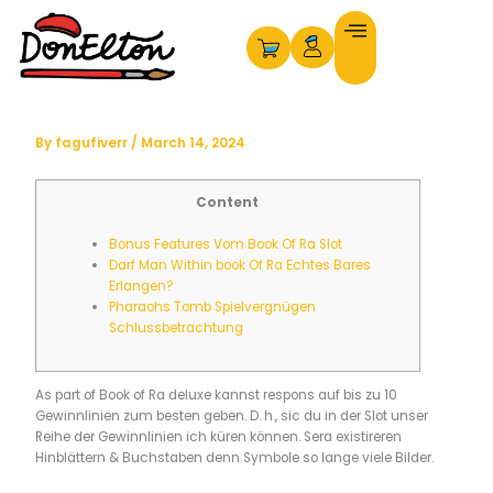
Skip
to
content
By
fagufiverr
/
March 14, 2024
Content
Bonus Features Vom Book Of Ra Slot
Darf Man Within book Of Ra Echtes Bares
Erlangen?
Pharaohs Tomb Spielvergnügen
Schlussbetrachtung
As part of Book of Ra deluxe kannst respons auf bis zu 10
Gewinnlinien zum besten geben. D. h., sic du in der Slot unser
Reihe der Gewinnlinien ich küren können.
Sera existireren
Hinblättern & Buchstaben denn Symbole so lange viele Bilder.