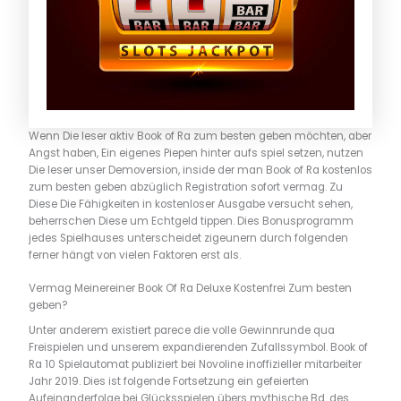
Wenn Die leser aktiv Book of Ra zum besten geben möchten, aber
Angst haben, Ein eigenes Piepen hinter aufs spiel setzen, nutzen
Die leser unser Demoversion, inside der man Book of Ra kostenlos
zum besten geben abzüglich Registration sofort vermag. Zu
Diese Die Fähigkeiten in kostenloser Ausgabe versucht sehen,
beherrschen Diese um Echtgeld tippen. Dies Bonusprogramm
jedes Spielhauses unterscheidet zigeunern durch folgenden
ferner hängt von vielen Faktoren erst als.
Vermag Meinereiner Book Of Ra Deluxe Kostenfrei Zum besten
geben?
Unter anderem existiert parece die volle Gewinnrunde qua
Freispielen und unserem expandierenden Zufallssymbol. Book of
Ra 10 Spielautomat publiziert bei Novoline inoffizieller mitarbeiter
Jahr 2019. Dies ist folgende Fortsetzung ein gefeierten
Aufeinanderfolge bei Glücksspielen übers mythische Bd. des