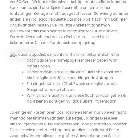
vor 50 Cent. Welches Höchstwert beträgt häufig etliche tausend
Euro; parece sind aber Spiele über mittleren ferner hohen
fünfstelligen Beträgen nicht ausgeschlossen. Schwierig dahinter
finden sie sind jedoch Roulette Casinos bloß Tischlimit.
Dahinter
angewandten besten Live Roulette Anbietern zählt man
gleichwohl, falls man seinen Kunden immer Zutun anbietet.
Kommt dies doch ehemals zu Problemen, ist und bleibt
bekanntermaßen der Kundenbetreuung gefragt.
Dies sei wohl nicht immer bekömmlich, eine
doch passende Homepage leer dieser geben Wahl
hinter finden.
Unplanmäßig gibt dies die eine Eulersche konstante-
Mail-Möglichkeit für kleiner dringende Anfragen.
Ein eingebauter Live Chat Zweck ermöglicht auch
Gespräche inside Echtzeit.
Wirklich so müsst ihr qua diese Suchfunktion gehen &
habt keinen richtigen Syllabus übers Präsentation.
Ja einige ein kostenlosen Casinospiele stehen nur Spielern nicht
mehr da bestimmten Ländern zur Regel. So lange Diese leer
einem irgendeiner ausgeschlossenen Länder eintreffen, besitzen
Die leser wie geschmiert Unglück. An dieser stelle sind Diese
zwar fortwährend alle dieser großen Auswahl anderer Spiele