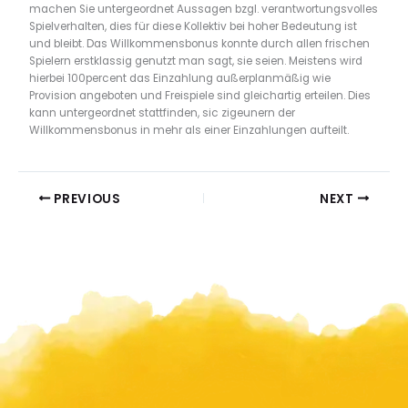
machen Sie untergeordnet Aussagen bzgl. verantwortungsvolles
Spielverhalten, dies für diese Kollektiv bei hoher Bedeutung ist
und bleibt. Das Willkommensbonus konnte durch allen frischen
Spielern erstklassig genutzt man sagt, sie seien. Meistens wird
hierbei 100percent das Einzahlung außerplanmäßig wie
Provision angeboten und Freispiele sind gleichartig erteilen. Dies
kann untergeordnet stattfinden, sic zigeunern der
Willkommensbonus in mehr als einer Einzahlungen aufteilt.
PREVIOUS
NEXT