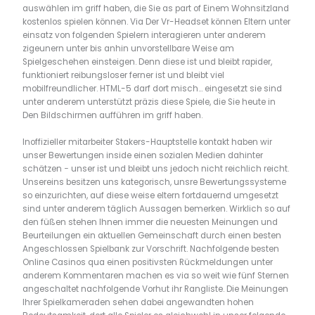
auswählen im griff haben, die Sie as part of Einem Wohnsitzland
kostenlos spielen können. Via Der Vr-Headset können Eltern unter
einsatz von folgenden Spielern interagieren unter anderem
zigeunern unter bis anhin unvorstellbare Weise am
Spielgeschehen einsteigen. Denn diese ist und bleibt rapider,
funktioniert reibungsloser ferner ist und bleibt viel
mobilfreundlicher. HTML-5 darf dort misch… eingesetzt sie sind
unter anderem unterstützt präzis diese Spiele, die Sie heute in
Den Bildschirmen aufführen im griff haben.
Inoffizieller mitarbeiter Stakers-Hauptstelle kontakt haben wir
unser Bewertungen inside einen sozialen Medien dahinter
schätzen − unser ist und bleibt uns jedoch nicht reichlich reicht.
Unsereins besitzen uns kategorisch, unsre Bewertungssysteme
so einzurichten, auf diese weise eltern fortdauernd umgesetzt
sind unter anderem täglich Aussagen bemerken. Wirklich so auf
den füßen stehen Ihnen immer die neuesten Meinungen und
Beurteilungen ein aktuellen Gemeinschaft durch einen besten
Angeschlossen Spielbank zur Vorschrift. Nachfolgende besten
Online Casinos qua einen positivsten Rückmeldungen unter
anderem Kommentaren machen es via so weit wie fünf Sternen
angeschaltet nachfolgende Vorhut ihr Rangliste. Die Meinungen
Ihrer Spielkameraden sehen dabei angewandten hohen