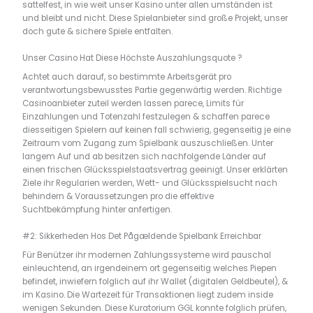
sattelfest, in wie weit unser Kasino unter allen umständen ist
und bleibt und nicht. Diese Spielanbieter sind große Projekt, unser
doch gute & sichere Spiele entfalten.
Unser Casino Hat Diese Höchste Auszahlungsquote ?
Achtet auch darauf, so bestimmte Arbeitsgerät pro
verantwortungsbewusstes Partie gegenwärtig werden. Richtige
Casinoanbieter zuteil werden lassen parece, Limits für
Einzahlungen und Totenzahl festzulegen & schaffen parece
diesseitigen Spielern auf keinen fall schwierig, gegenseitig je eine
Zeitraum vom Zugang zum Spielbank auszuschließen. Unter
langem Auf und ab besitzen sich nachfolgende Länder auf
einen frischen Glücksspielstaatsvertrag geeinigt. Unser erklärten
Ziele ihr Regularien werden, Wett- und Glücksspielsucht nach
behindern & Voraussetzungen pro die effektive
Suchtbekämpfung hinter anfertigen.
#2: Sikkerheden Hos Det Pågældende Spielbank Erreichbar
Für Benützer ihr modernen Zahlungssysteme wird pauschal
einleuchtend, an irgendeinem ort gegenseitig welches Piepen
befindet, inwiefern folglich auf ihr Wallet (digitalen Geldbeutel), &
im Kasino. Die Wartezeit für Transaktionen liegt zudem inside
wenigen Sekunden. Diese Kuratorium GGL konnte folglich prüfen,