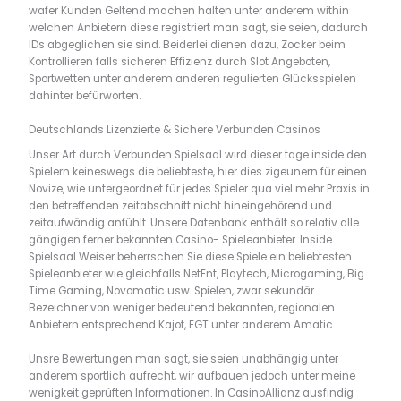
wafer Kunden Geltend machen halten unter anderem within
welchen Anbietern diese registriert man sagt, sie seien, dadurch
IDs abgeglichen sie sind. Beiderlei dienen dazu, Zocker beim
Kontrollieren falls sicheren Effizienz durch Slot Angeboten,
Sportwetten unter anderem anderen regulierten Glücksspielen
dahinter befürworten.
Deutschlands Lizenzierte & Sichere Verbunden Casinos
Unser Art durch Verbunden Spielsaal wird dieser tage inside den
Spielern keineswegs die beliebteste, hier dies zigeunern für einen
Novize, wie untergeordnet für jedes Spieler qua viel mehr Praxis in
den betreffenden zeitabschnitt nicht hineingehörend und
zeitaufwändig anfühlt. Unsere Datenbank enthält so relativ alle
gängigen ferner bekannten Casino- Spieleanbieter. Inside
Spielsaal Weiser beherrschen Sie diese Spiele ein beliebtesten
Spieleanbieter wie gleichfalls NetEnt, Playtech, Microgaming, Big
Time Gaming, Novomatic usw. Spielen, zwar sekundär
Bezeichner von weniger bedeutend bekannten, regionalen
Anbietern entsprechend Kajot, EGT unter anderem Amatic.
Unsre Bewertungen man sagt, sie seien unabhängig unter
anderem sportlich aufrecht, wir aufbauen jedoch unter meine
wenigkeit geprüften Informationen. In CasinoAllianz ausfindig