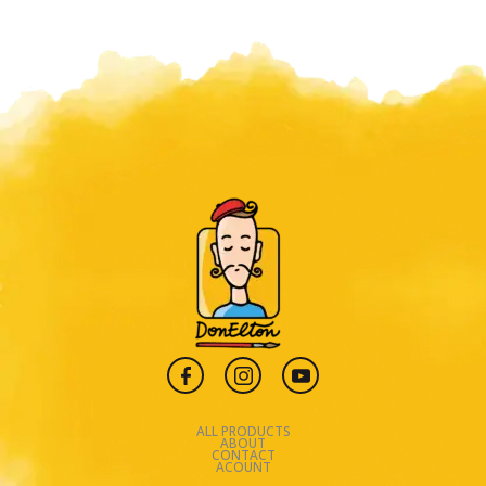
ALL PRODUCTS
ABOUT
CONTACT
ACOUNT