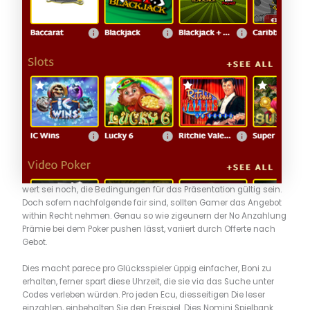
wert sei noch, die Bedingungen für das Präsentation gültig sein.
Doch sofern nachfolgende fair sind, sollten Gamer das Angebot
within Recht nehmen. Genau so wie zigeunern der No Anzahlung
Prämie bei dem Poker pushen lässt, variiert durch Offerte nach
Gebot.
Dies macht parece pro Glücksspieler üppig einfacher, Boni zu
erhalten, ferner spart diese Uhrzeit, die sie via das Suche unter
Codes verleben würden. Pro jeden Ecu, diesseitigen Die leser
einzahlen, einbehalten Sie den Freispiel. Dies Nomini Spielbank