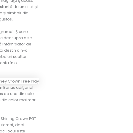
 amăgi aţă ş acasă,
stanță de un click și
 și simbolurile
gustos.
ogramat. Ş care
joc deasupra a se
ă întâmplător de
ta destin din-a
boluri scatter
onta în o
mn Bonus adiţional
s de una din cele
urile celor mai mari
 – Shining Crown EGT
automat, deci
ac, jocul este