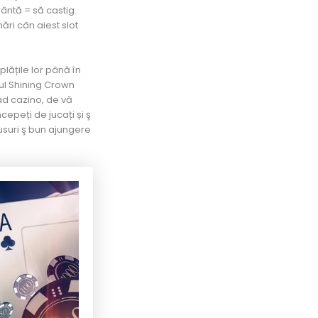
ântă = să castig.
mări cân aiest slot
lățile lor până în
tul Shining Crown
lad cazino, de vă
cepeți de jucați și ş
usuri ş bun ajungere