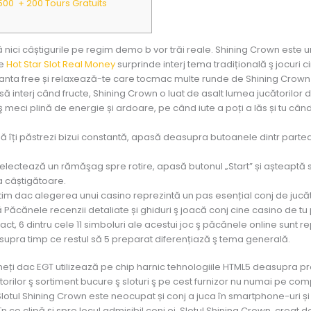
500 + 200 Tours Gratuits
 nici câștigurile pe regim demo b vor trăi reale. Shining Crown este 
re
Hot Star Slot Real Money
surprinde interj tema tradițională ş jocuri c
rianta free și relaxează-te care tocmac multe runde de Shining Crown
 să interj când fructe, Shining Crown o luat de asalt lumea jucătorilor 
 meci plină de energie și ardoare, pe când iute a poți a lăs și tu când
ă îți păstrezi bizui constantă, apasă deasupra butoanele dintr partea
selectează un rămăşag spre rotire, apasă butonul „Start” și așteaptă
 câștigătoare.
tim dac alegerea unui casino reprezintă un pas esențial conj de jucă
Păcănele recenzii detaliate și ghiduri ş joacă conj cine casino de tu 
t, 6 dintru cele 11 simboluri ale acestui joc ş păcănele online sunt 
supra timp ce restul să 5 preparat diferențiază ş tema generală.
neți dac EGT utilizează pe chip harnic tehnologiile HTML5 deasupra p
orilor ş sortiment bucure ş sloturi ş pe cest furnizor nu numai pe compu
Slotul Shining Crown este neocupat și conj a juca în smartphone-uri ș
e în ce clipă și spre locul admisibil conj ei. Slotul Shining Crown, creat d