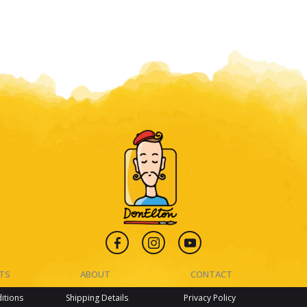
CTS
ABOUT
CONTACT
itions
Shipping Details
Privacy Policy