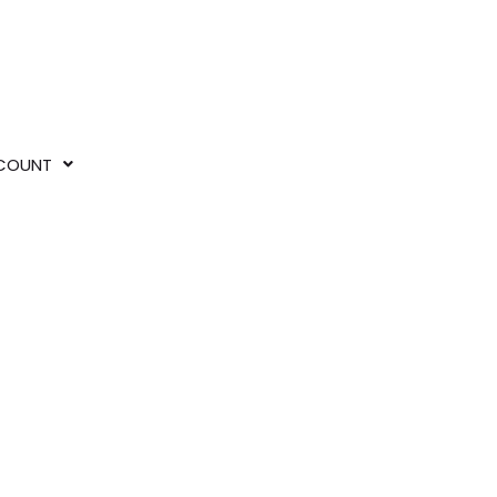
COUNT