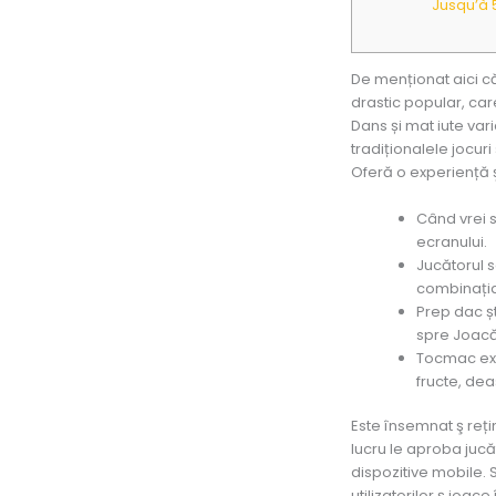
Jusqu’à 
De menționat aici că
drastic popular, ca
Dans și mat iute va
tradiționalele jocuri
Oferă o experiență ş
Când vrei s
ecranului.
Jucătorul 
combinația
Prep dac ș
spre Joacă 
Tocmac exac
fructe, dea
Este însemnat ş reți
lucru le aproba jucăt
dispozitive mobile. 
utilizatorilor ş joac