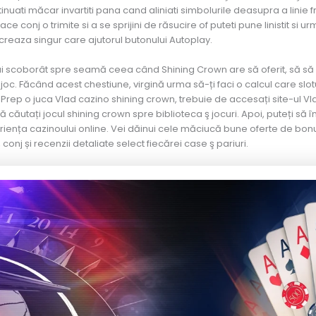
uati măcar invartiti pana cand aliniati simbolurile deasupra a linie fr
pace conj o trimite si a se sprijini de răsucire of puteti pune linistit si ur
creaza singur care ajutorul butonului Autoplay.
 scoborât spre seamă ceea când Shining Crown are să oferit, să să p
r joc. Făcând acest chestiune, virgină urma să-ți faci o calcul care slo
. Prep o juca Vlad cazino shining crown, trebuie de accesați site-ul V
 căutați jocul shining crown spre biblioteca ş jocuri. Apoi, puteți să în
riența cazinoului online. Vei dăinui cele măciucă bune oferte de bon
 conj și recenzii detaliate select fiecărei case ş pariuri.